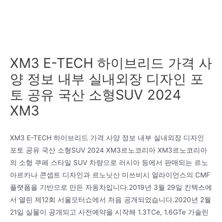
XM3 E-TECH 하이브리드 가격 사
양 정보 내부 실내외장 디자인 포
토 공유 국산 소형SUV 2024
XM3
XM3 E-TECH 하이브리드 가격 사양 정보 내부 실내외장 디자인
포토 공유 국산 소형SUV 2024 XM3르노코리아 XM3르노코리아
의 소형 쿠페 스타일 SUV 차량으로 러시아 등에서 판매되는 르노
아르카나 콘셉트 디자인과 르노닛산 미쓰비시 얼라이언스의 CMF
플랫폼을 기반으로 만든 자동차입니다.2019년 3월 29일 킨텍스에
서 열린 제12회 서울모터쇼에서 처음 공개되었습니다.2020년 2월
21일 실물이 공개되고 사전예약을 시작해 1.3TCe, 1.6GTe 가솔린