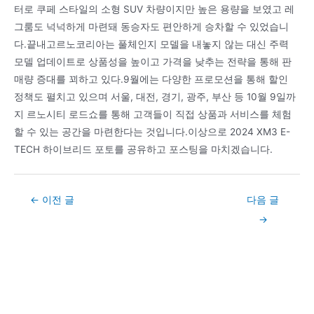
터로 쿠페 스타일의 소형 SUV 차량이지만 높은 용량을 보였고 레
그룸도 넉넉하게 마련돼 동승자도 편안하게 승차할 수 있었습니
다.끝내고르노코리아는 풀체인지 모델을 내놓지 않는 대신 주력
모델 업데이트로 상품성을 높이고 가격을 낮추는 전략을 통해 판
매량 증대를 꾀하고 있다.9월에는 다양한 프로모션을 통해 할인
정책도 펼치고 있으며 서울, 대전, 경기, 광주, 부산 등 10월 9일까
지 르노시티 로드쇼를 통해 고객들이 직접 상품과 서비스를 체험
할 수 있는 공간을 마련한다는 것입니다.이상으로 2024 XM3 E-
TECH 하이브리드 포토를 공유하고 포스팅을 마치겠습니다.
Post
←
이전 글
다음 글
navigation
→