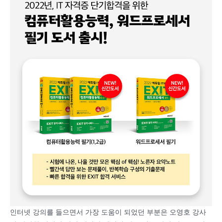
인터넷 강의를 들으면서 가장 도움이 되었던 부분은 오영호 강사