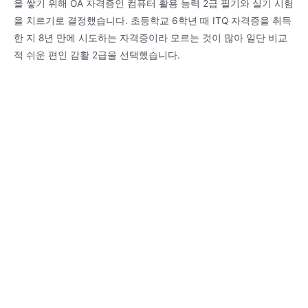
을 쌓기 위해 OA 자격증인 컴퓨터 활용 능력 2급 필기와 실기 시험
을 치르기로 결정했습니다. 초등학교 6학년 때 ITQ 자격증을 취득
한 지 8년 만에 시도하는 자격증이라 모르는 것이 많아 일단 비교
적 쉬운 편인 감활 2급을 선택했습니다.