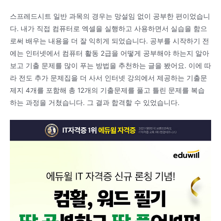
스프레드시트 일반 과목의 경우는 망설임 없이 공부한 편이었습니
다. 내가 직접 컴퓨터로 엑셀을 실행하고 사용하면서 실습을 함으
로써 배우는 내용을 더 잘 익히게 되었습니다. 공부를 시작하기 전
에는 인터넷에서 컴퓨터 활동 2급을 어떻게 공부해야 하는지 알아
보고 기출 문제를 많이 푸는 방법을 추천하는 글을 봤어요. 이에 따
라 전도 추가 문제집을 더 사서 인터넷 강의에서 제공하는 기출문
제지 4개를 포함해 총 12개의 기출문제를 풀고 틀린 문제를 복습
하는 과정을 거쳤습니다. 그 결과 합격할 수 있었습니다.