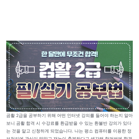
곰활 2급을 공부하기 위해 어떤 인터넷 강의를 들어야 하는지 알아
보니 곰활 합격 시 수강료를 환급받을 수 있는 환불반 강의가 있다
는 것을 알고 신청하게 되었습니다. 나는 평소 컴퓨터를 이용한 정
보처리에 관심이 많았고 재능이 충분하다고 생각해 한꺼번에 합격