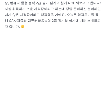
증, 컴퓨터 활용 능력 2급 필기 실기 시험에 대해 써보려고 합니다!
사실 취득하기 쉬운 자격증이라고 하는데 정말 준비하신 분이라면
쉽지 않은 자격증이라고 생각했을 거예요. 오늘은 합격후기를 통
해 OA자격증과 컴퓨터활용능력 2급 필기와 실기에 대해 소개하고
자 합니다.