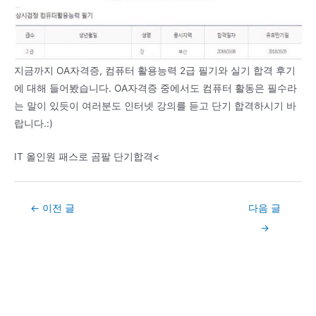
지금까지 OA자격증, 컴퓨터 활용능력 2급 필기와 실기 합격 후기
에 대해 들어봤습니다. OA자격증 중에서도 컴퓨터 활동은 필수라
는 말이 있듯이 여러분도 인터넷 강의를 듣고 단기 합격하시기 바
랍니다.:)
IT 올인원 패스로 곰팔 단기합격<
Post
←
이전 글
다음 글
navigation
→