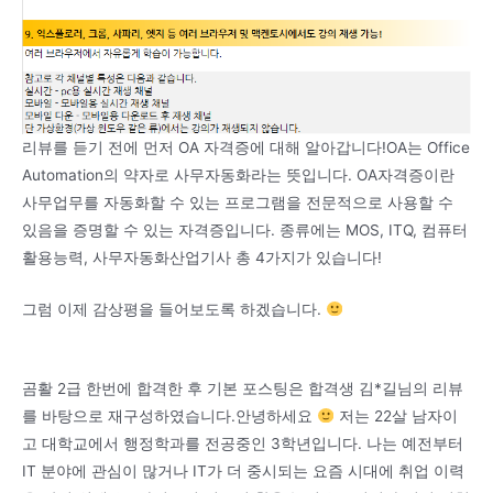
리뷰를 듣기 전에 먼저 OA 자격증에 대해 알아갑니다!OA는 Office
Automation의 약자로 사무자동화라는 뜻입니다. OA자격증이란
사무업무를 자동화할 수 있는 프로그램을 전문적으로 사용할 수
있음을 증명할 수 있는 자격증입니다. 종류에는 MOS, ITQ, 컴퓨터
활용능력, 사무자동화산업기사 총 4가지가 있습니다!
그럼 이제 감상평을 들어보도록 하겠습니다.
곰활 2급 한번에 합격한 후 기본 포스팅은 합격생 김*길님의 리뷰
를 바탕으로 재구성하였습니다.안녕하세요
저는 22살 남자이
고 대학교에서 행정학과를 전공중인 3학년입니다. 나는 예전부터
IT 분야에 관심이 많거나 IT가 더 중시되는 요즘 시대에 취업 이력