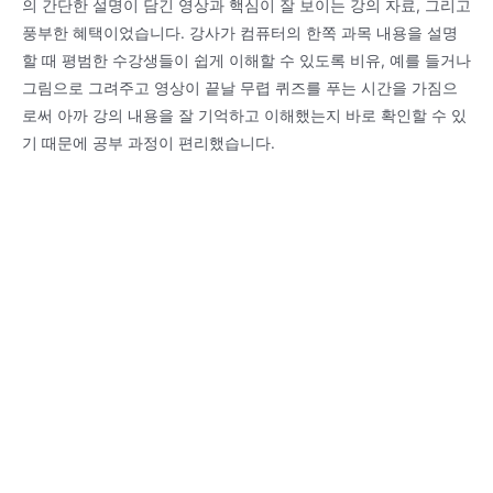
의 간단한 설명이 담긴 영상과 핵심이 잘 보이는 강의 자료, 그리고
풍부한 혜택이었습니다. 강사가 컴퓨터의 한쪽 과목 내용을 설명
할 때 평범한 수강생들이 쉽게 이해할 수 있도록 비유, 예를 들거나
그림으로 그려주고 영상이 끝날 무렵 퀴즈를 푸는 시간을 가짐으
로써 아까 강의 내용을 잘 기억하고 이해했는지 바로 확인할 수 있
기 때문에 공부 과정이 편리했습니다.