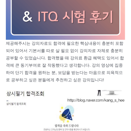
제공해주시는 강의자료도 합격에 필요한 핵심내용이 충분히 포함
되어 있어서 기본서를 따로 살 필요 없이 강의자료 자체로 충분히
공부할 수 있었습니다. 합격했을 때 강의료 환급 혜택도 있어서 합
격에 큰 동기부여로 잘 작동했다고 생각합니다. 강의 영상에 집중
하여 단기 합격을 원하는 분, 보답을 받는다는 마음으로 의욕적으
로 공부하고 싶은 분들에게 추천하고 싶은 강의입니다!