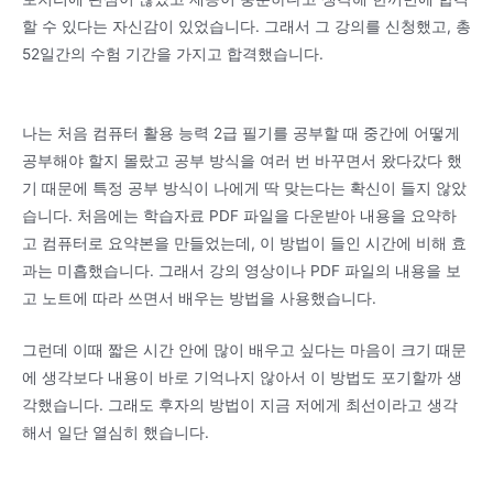
할 수 있다는 자신감이 있었습니다. 그래서 그 강의를 신청했고, 총
52일간의 수험 기간을 가지고 합격했습니다.
나는 처음 컴퓨터 활용 능력 2급 필기를 공부할 때 중간에 어떻게
공부해야 할지 몰랐고 공부 방식을 여러 번 바꾸면서 왔다갔다 했
기 때문에 특정 공부 방식이 나에게 딱 맞는다는 확신이 들지 않았
습니다. 처음에는 학습자료 PDF 파일을 다운받아 내용을 요약하
고 컴퓨터로 요약본을 만들었는데, 이 방법이 들인 시간에 비해 효
과는 미흡했습니다. 그래서 강의 영상이나 PDF 파일의 내용을 보
고 노트에 따라 쓰면서 배우는 방법을 사용했습니다.
그런데 이때 짧은 시간 안에 많이 배우고 싶다는 마음이 크기 때문
에 생각보다 내용이 바로 기억나지 않아서 이 방법도 포기할까 생
각했습니다. 그래도 후자의 방법이 지금 저에게 최선이라고 생각
해서 일단 열심히 했습니다.