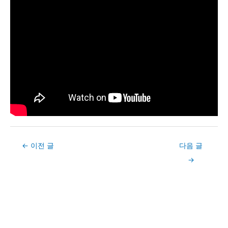
Post
←
이전 글
다음 글
navigation
→