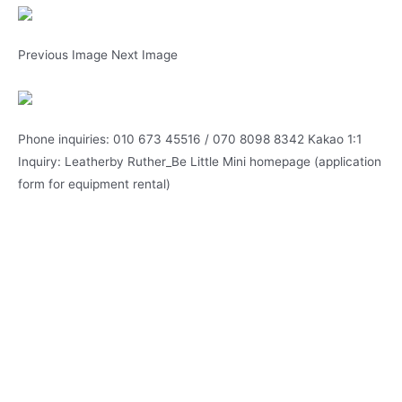
Previous Image Next Image
Phone inquiries: 010 673 45516 / 070 8098 8342 Kakao 1:1
Inquiry: Leatherby Ruther_Be Little Mini homepage (application
form for equipment rental)