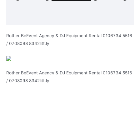
Rother BeEvent Agency & DJ Equipment Rental 0106734 5516
/ 0708098 8342litt.ly
Rother BeEvent Agency & DJ Equipment Rental 0106734 5516
/ 0708098 8342litt.ly