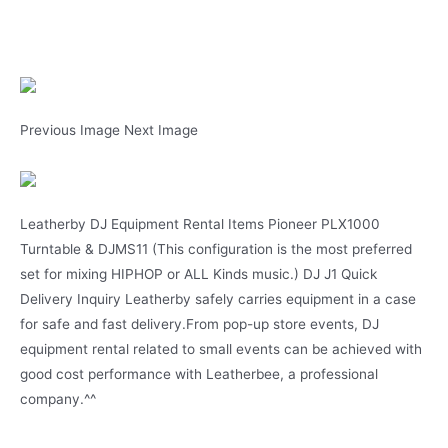
Previous Image Next Image
Leatherby DJ Equipment Rental Items Pioneer PLX1000
Turntable & DJMS11 (This configuration is the most preferred
set for mixing HIPHOP or ALL Kinds music.) DJ J1 Quick
Delivery Inquiry Leatherby safely carries equipment in a case
for safe and fast delivery.From pop-up store events, DJ
equipment rental related to small events can be achieved with
good cost performance with Leatherbee, a professional
company.^^