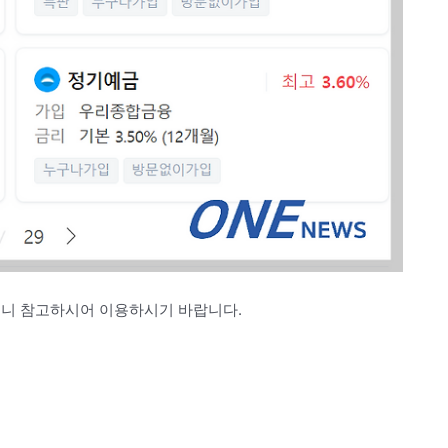
으니 참고하시어 이용하시기 바랍니다.