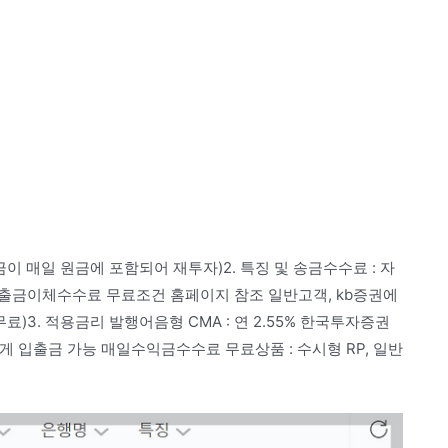
익금이 매일 원금에 포함되어 재투자)2. 특징 및 송금수수료 : 자
출금이체수수료 무료조건 홈페이지 참조 일반고객, kb증권에
료)3. 적용금리 발행어음형 CMA : 연 2.55% 한국투자증권
자유롭게 입출금 가능 매일수익금수수료 무료상품 : 수시형 RP, 일반