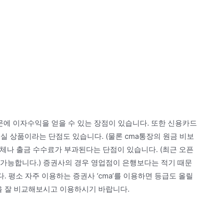
문에 이자수익을 얻을 수 있는 장점이 있습니다. 또한 신용카드
실 상품이라는 단점도 있습니다. (물론 cma통장의 원금 비보
이체나 출금 수수료가 부과된다는 단점이 있습니다. (최근 오픈
가능합니다.) 증권사의 경우 영업점이 은행보다는 적기 때문
. 평소 자주 이용하는 증권사 ‘cma’를 이용하면 등급도 올릴
을 잘 비교해보시고 이용하시기 바랍니다.