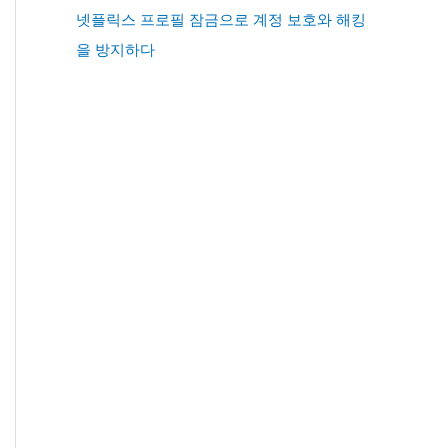
넷플릭스 프로필 잠금으로 계정 보호와 해킹
을 방지하다