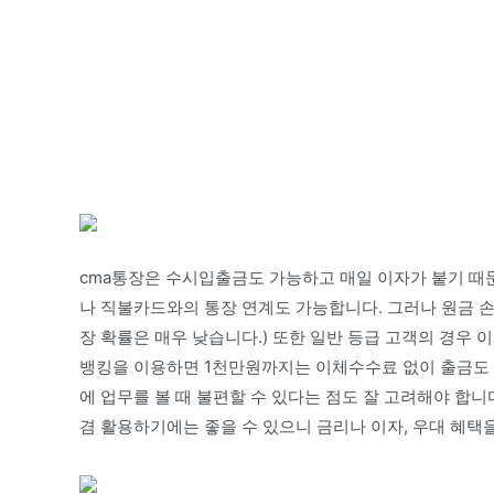
cma통장은 수시입출금도 가능하고 매일 이자가 붙기 때
나 직불카드와의 통장 연계도 가능합니다. 그러나 원금 손
장 확률은 매우 낮습니다.) 또한 일반 등급 고객의 경우 
뱅킹을 이용하면 1천만원까지는 이체수수료 없이 출금도 
에 업무를 볼 때 불편할 수 있다는 점도 잘 고려해야 합니다
겸 활용하기에는 좋을 수 있으니 금리나 이자, 우대 혜택