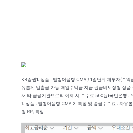
KB증권1. 상품 : 발행어음형 CMA / 1일단위 재투자(수
유롭게 입출금 가능 매일수익금 지급 원금비보장형 상품 
서 타 금융기관으로의 이체 시 수수료 500원(국민은행 : 무
1. 상품 : 발행어음형 CMA 2. 특징 및 송금수수료 : 
형 RP, 특징