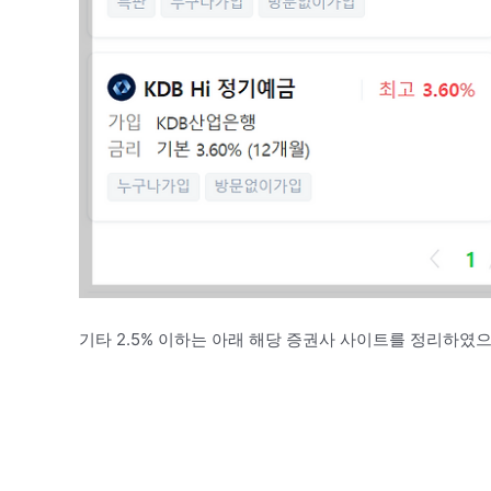
기타 2.5% 이하는 아래 해당 증권사 사이트를 정리하였