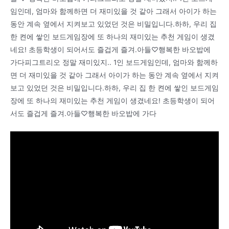
임인데, 엄마와 함께하면 더 재미있을 것 같아 그래서 아이가 하는
동안 계속 옆에서 지켜보고 있었던 것은 비밀입니다.하하, 우리 집
한 켠에 쌓인 보드게임장에 또 하나의 재미있는 추천 게임이 생겼
네요! 초등학생이 되어서도 즐겁게 즐겨.아들♡행복한 바오밥에
가다피그트리오 정말 재미있지.. 1인 보드게임인데, 엄마와 함께하
면 더 재미있을 것 같아 그래서 아이가 하는 동안 계속 옆에서 지켜
보고 있었던 것은 비밀입니다.하하, 우리 집 한 켠에 쌓인 보드게임
장에 또 하나의 재미있는 추천 게임이 생겼네요! 초등학생이 되어
서도 즐겁게 즐겨.아들♡행복한 바오밥에 가다