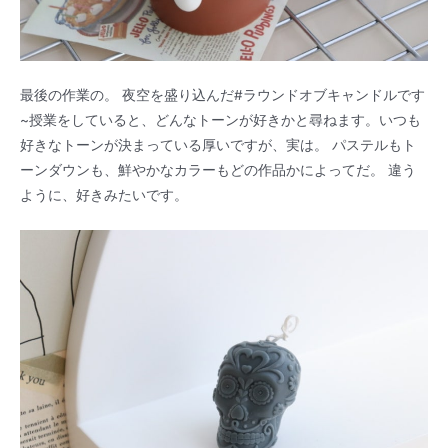
最後の作業の。 夜空を盛り込んだ#ラウンドオブキャンドルです
~授業をしていると、どんなトーンが好きかと尋ねます。いつも
好きなトーンが決まっている厚いですが、実は。 パステルもト
ーンダウンも、鮮やかなカラーもどの作品かによってだ。 違う
ように、好きみたいです。