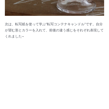
次は、転写紙を使って学ぶ”転写コンテナキャンドル”です。自分
が望む形とカラーを入れて、前後の違う感じをそれぞれ表現して
くれました~