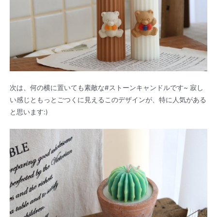
次は、何の横に置いても素敵な#ストーンキャンドルです~ 寂し
い感じともっとごつくに見えるこのデザインが、特に人気がある
と思います:)