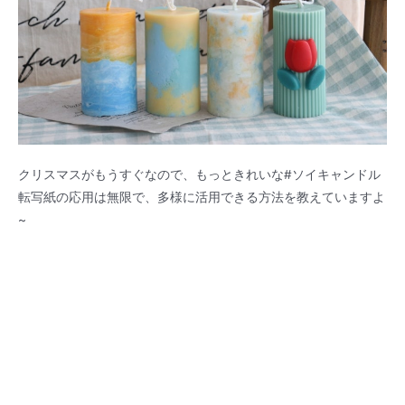
クリスマスがもうすぐなので、もっときれいな#ソイキャンドル
転写紙の応用は無限で、多様に活用できる方法を教えていますよ
~