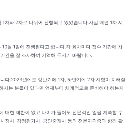
 1차와 2차로 나뉘어 진행되고 있었습니다.사실 매년 1차 시
은 10월 1일에 진행된다고 합니다.각 회차마다 접수 기간에 차
 기간을 잘 조사하여 기억해 두시기 바랍니다.
니다.2023년에도 상반기에 1차, 하반기에 2차 시험이 치러질
 하시는 분들이 있다면 언제부터 체계적으로 준비해야 하는지
에 대한 제한이 없고 나이가 들어도 전문적인 일을 계속할 수
해사정사, 감정평가사, 공인중개사 등의 전문자격증과 함께 활