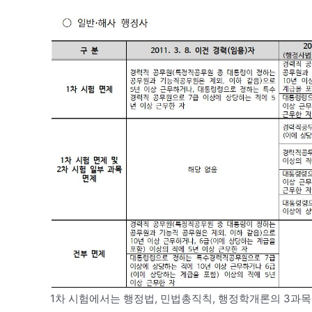
1차 시험에서는 행정법, 민법총직칙, 행정학개론의 3과목