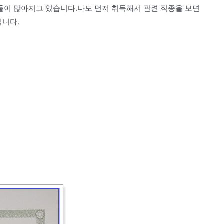
이 많아지고 있습니다.나도 먼저 취득해서 관련 직종을 보면
입니다.