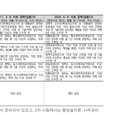
이 준비되어 있었고, 2차 시험에서는 행정절차론, 사무관리