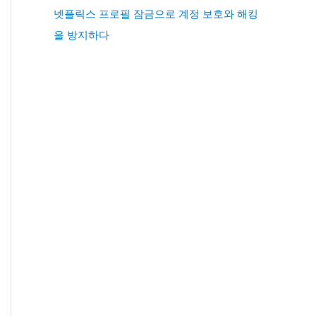
넷플릭스 프로필 잠금으로 계정 보호와 해킹
을 방지하다