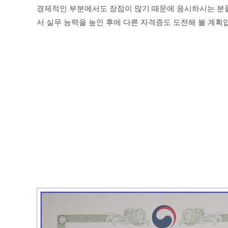
경제적인 부분에서도 장점이 많기 때문에 응시하시는 분들
서 실무 능력을 높인 후에 다른 자격증도 도전해 볼 계획