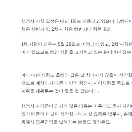
행정사 시험 일정은 매년 1회로 진행되고 있습니다.하지만
험은 상반기에, 2차 시험은 하반기에 치른대요.
1차 시험의 경우는 5월 28일로 예정되어 있고, 2차 시험
이가 있으므로 해당 시험을 표시하고 있는 분이라면 접수
아마 내년 시험도 올해와 같은 날 치러지지 않을까 생각합
것으로 예상되기 때문에 만약 행정사 자격시험을 목표로
계획을 세워두는 것이 좋을 것 같습니다.
행정사 자격증이 인기가 많은 이유는 아무래도 응시 자격
있기 때문이 아닐까 생각합니다.사실 요즘은 법무사, 손
용해서 업무영역을 넓혀가는 분들도 많거든요.