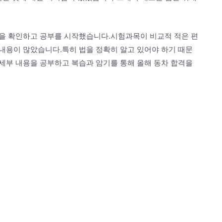
을 확인하고 공부를 시작했습니다.시험과목이 비교적 적은 편
내용이 많았습니다.특히 법을 정확히 알고 있어야 하기 때문
세부 내용을 공부하고 복습과 암기를 통해 올해 동차 합격을