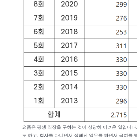
요즘은 평생 직장을 구하는 것이 상당히 어려운 일입니다
도 하고, 회사를 다니면서 정해진 업무를 하면서 급여를 