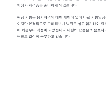
행정사 자격증을 준비하게 되었습니다.
해당 시험은 응시자격에 대한 제한이 없어 바로 시험일정
이지만 본격적으로 준비해보니 범위도 넓고 암기해야 할 
에 처음부터 걱정이 되었습니다.다행히 요즘은 처음보다 
목표로 열심히 공부하고 있습니다.