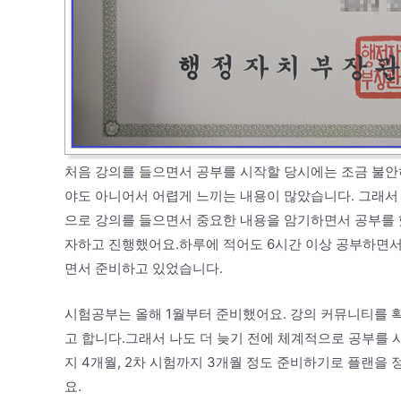
처음 강의를 들으면서 공부를 시작할 당시에는 조금 불안
야도 아니어서 어렵게 느끼는 내용이 많았습니다. 그래서
으로 강의를 들으면서 중요한 내용을 암기하면서 공부를 
자하고 진행했어요.하루에 적어도 6시간 이상 공부하면서
면서 준비하고 있었습니다.
시험공부는 올해 1월부터 준비했어요. 강의 커뮤니티를 
고 합니다.그래서 나도 더 늦기 전에 체계적으로 공부를 
지 4개월, 2차 시험까지 3개월 정도 준비하기로 플랜을
요.