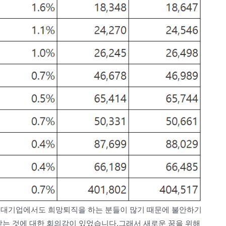
.대기업에서도 희망퇴직을 하는 분들이 많기 때문에 불안하기
받는 것에 대한 회의감이 있었습니다.그래서 새로운 꿈을 위해