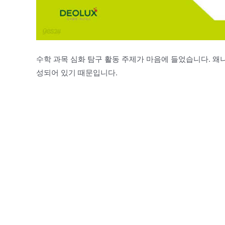
수학 과목 심화 탐구 활동 주제가 마음에 들었습니다. 왜
성되어 있기 때문입니다.