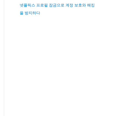
넷플릭스 프로필 잠금으로 계정 보호와 해킹
을 방지하다