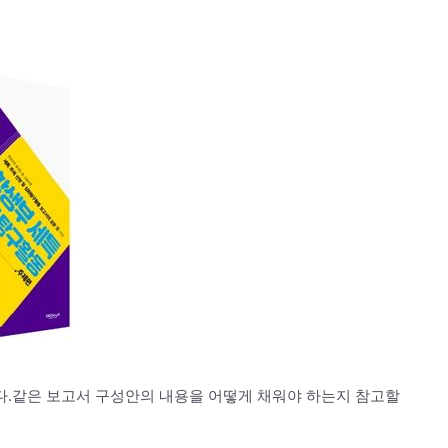
.같은 보고서 구성안의 내용을 어떻게 채워야 하는지 참고할