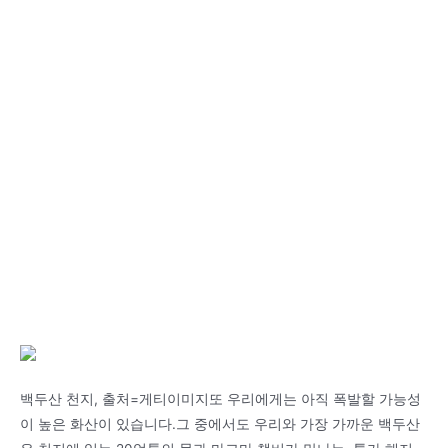
백두산 천지, 출처=게티이미지또 우리에게는 아직 폭발할 가능성
이 높은 화산이 있습니다.그 중에서도 우리와 가장 가까운 백두산