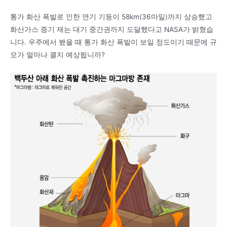
통가 화산 폭발로 인한 연기 기둥이 58km(36마일)까지 상승했고
화산가스 증기 재는 대기 중간권까지 도달했다고 NASA가 밝혔습
니다. 우주에서 봤을 때 통가 화산 폭발이 보일 정도이기 때문에 규
모가 얼마나 클지 예상됩니까?