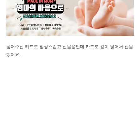
넣어주신 카드도 정성스럽고 선물용인데 카드도 같이 넣어서 선물
했어요.