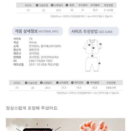
정성스럽게 포장해 주셨어요.