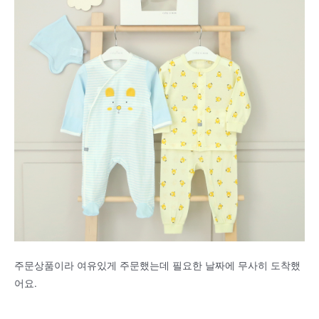
주문상품이라 여유있게 주문했는데 필요한 날짜에 무사히 도착했
어요.