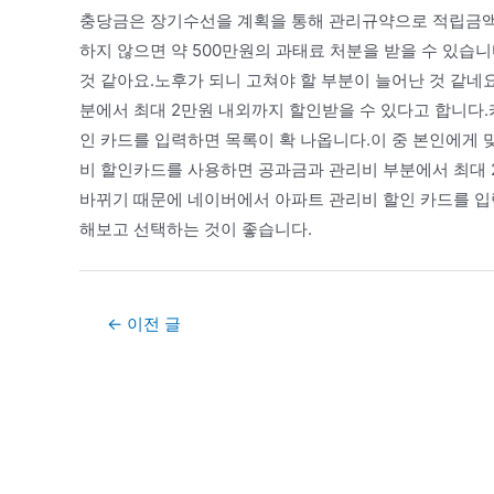
충당금은 장기수선을 계획을 통해 관리규약으로 적립금
하지 않으면 약 500만원의 과태료 처분을 받을 수 있습
것 같아요.노후가 되니 고쳐야 할 부분이 늘어난 것 같네
분에서 최대 2만원 내외까지 할인받을 수 있다고 합니다
인 카드를 입력하면 목록이 확 나옵니다.이 중 본인에게
비 할인카드를 사용하면 공과금과 관리비 부분에서 최대 
바뀌기 때문에 네이버에서 아파트 관리비 할인 카드를 입
해보고 선택하는 것이 좋습니다.
Post
←
이전 글
navigation