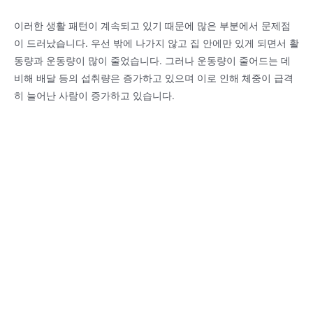
이러한 생활 패턴이 계속되고 있기 때문에 많은 부분에서 문제점
이 드러났습니다. 우선 밖에 나가지 않고 집 안에만 있게 되면서 활
동량과 운동량이 많이 줄었습니다. 그러나 운동량이 줄어드는 데
비해 배달 등의 섭취량은 증가하고 있으며 이로 인해 체중이 급격
히 늘어난 사람이 증가하고 있습니다.