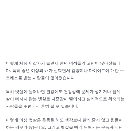
이렇게 체중이 갑자기 늘면서 중년 여성들의 고민이 많아졌습니
다. 특히 중년 여성의 배가 살찌면서 감량이나 다이어트에 대한 스
트레스를 받는 사람들이 많아졌습니다.
특히 뱃살이 늘어나면 건강에도 건강상에 문제가 생기거나 쉽게
살이 빠지지 않는 뱃살로 자존감이 떨어지고 심리적으로 위축되는
사람들을 주변에서 흔히 볼 수 있습니다.
이렇게 여성 뱃살은 운동을 해도 생각보다 빨리 줄지 않고 힘들어
하는 경우가 많은데요. 그리고 뱃살을 빼기 위해서는 운동과 식단