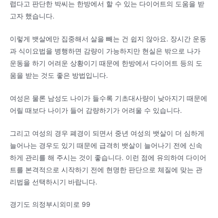
렵다고 판단한 박씨는 한방에서 할 수 있는 다이어트의 도움을 받
고자 했습니다.
이렇게 뱃살에만 집중해서 살을 빼는 건 쉽지 않아요. 장시간 운동
과 식이요법을 병행하면 감량이 가능하지만 현실은 밖으로 나가
운동을 하기 어려운 상황이기 때문에 한방에서 다이어트 등의 도
움을 받는 것도 좋은 방법입니다.
여성은 물론 남성도 나이가 들수록 기초대사량이 낮아지기 때문에
어릴 때보다 나이가 들어 감량하기가 어려울 수 있습니다.
그리고 여성의 경우 폐경이 되면서 중년 여성의 뱃살이 더 심하게
늘어나는 경우도 있기 때문에 급격히 뱃살이 늘어나기 전에 신속
하게 관리를 해 주시는 것이 좋습니다. 이런 점에 유의하여 다이어
트를 본격적으로 시작하기 전에 현명한 판단으로 체질에 맞는 관
리법을 선택하시기 바랍니다.
경기도 의정부시외미로 99