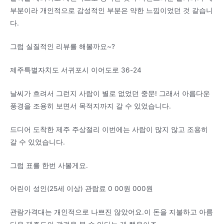
부분이라 개인적으로 감성적인 부분은 약한 느낌이었던 것 같습니
다.
그럼 실질적인 리뷰를 해볼까요~?
제주특별자치도 서귀포시 이어도로 36-24
날씨가 흐려서 그런지 사람이 별로 없었던 중문! 그래서 아름다운
풍경을 조용히 보면서 목적지까지 갈 수 있었습니다.
드디어 도착한 제주 주상절리 이번에는 사람이 많지 않고 조용히
갈 수 있었습니다.
그럼 표를 한번 사볼게요.
어린이 성인(25세 이상) 관람료 0 00원 000원
관람가격대는 개인적으로 나쁘진 않았어요.이 돈을 지불하고 아름