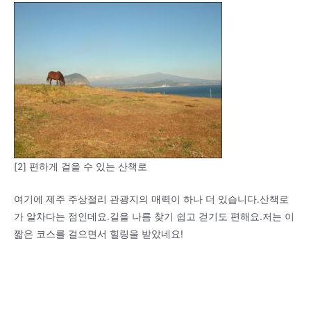
[2] 편하게 걸을 수 있는 산책로
여기에 제주 주상절리 관광지의 매력이 하나 더 있습니다.산책로
가 알차다는 점인데요.길을 나름 찾기 쉽고 걷기도 편해요.저는 이
짧은 코스를 걸으면서 힐링을 받았네요!