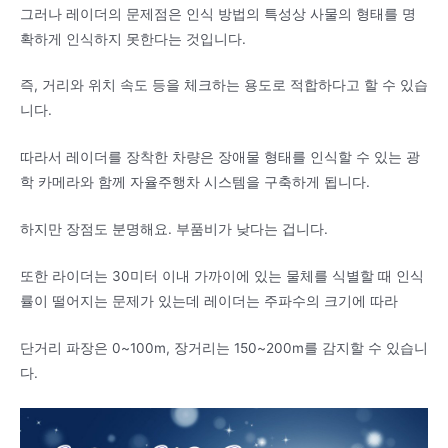
그러나 레이더의 문제점은 인식 방법의 특성상 사물의 형태를 명
확하게 인식하지 못한다는 것입니다.
즉, 거리와 위치 속도 등을 체크하는 용도로 적합하다고 할 수 있습
니다.
따라서 레이더를 장착한 차량은 장애물 형태를 인식할 수 있는 광
학 카메라와 함께 자율주행차 시스템을 구축하게 됩니다.
하지만 장점도 분명해요. 부품비가 낮다는 겁니다.
또한 라이더는 30미터 이내 가까이에 있는 물체를 식별할 때 인식
률이 떨어지는 문제가 있는데 레이더는 주파수의 크기에 따라
단거리 파장은 0~100m, 장거리는 150~200m를 감지할 수 있습니
다.