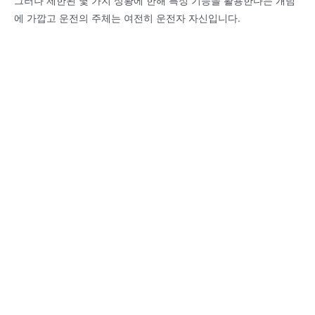
그러나 제한된 몇 가지 상황에 한해 특정 기능을 활용한다는 개념
에 가깝고 운전의 주체는 여전히 운전자 자신입니다.