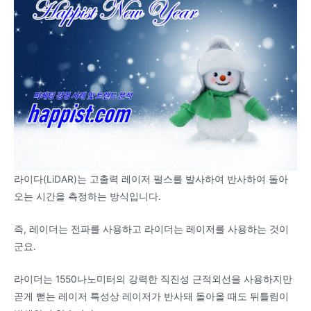
라이다(LiDAR)는 고출력 레이저 펄스를 발사하여 반사하여 돌아
오는 시간을 측정하는 방식입니다.
즉, 레이더는 전파를 사용하고 라이더는 레이저를 사용하는 것이
군요.
라이더는 1550나노미터의 강력한 직진성 근적외선을 사용하지만
곧게 뻗는 레이저 특성상 레이저가 반사돼 돌아올 때도 뒤틀림이