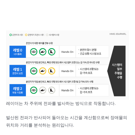
레이더는 차 주위에 전파를 발사하는 방식으로 작동합니다.
발산된 전파가 반사되어 돌아오는 시간을 계산함으로써 장애물의
위치와 거리를 분석하는 원리입니다.