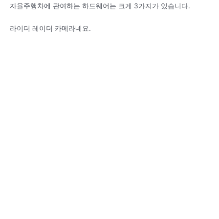
자율주행차에 관여하는 하드웨어는 크게 3가지가 있습니다.
라이더 레이더 카메라네요.