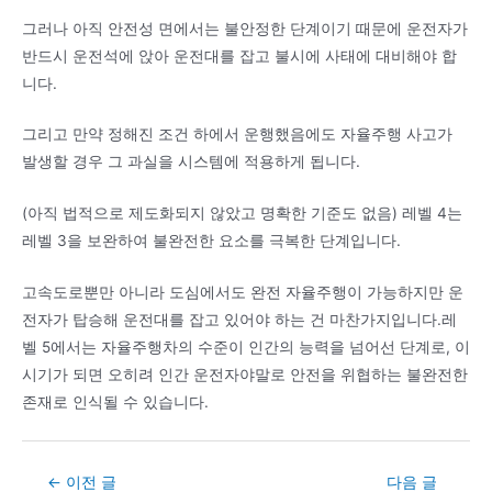
그러나 아직 안전성 면에서는 불안정한 단계이기 때문에 운전자가
반드시 운전석에 앉아 운전대를 잡고 불시에 사태에 대비해야 합
니다.
그리고 만약 정해진 조건 하에서 운행했음에도 자율주행 사고가
발생할 경우 그 과실을 시스템에 적용하게 됩니다.
(아직 법적으로 제도화되지 않았고 명확한 기준도 없음) 레벨 4는
레벨 3을 보완하여 불완전한 요소를 극복한 단계입니다.
고속도로뿐만 아니라 도심에서도 완전 자율주행이 가능하지만 운
전자가 탑승해 운전대를 잡고 있어야 하는 건 마찬가지입니다.레
벨 5에서는 자율주행차의 수준이 인간의 능력을 넘어선 단계로, 이
시기가 되면 오히려 인간 운전자야말로 안전을 위협하는 불완전한
존재로 인식될 수 있습니다.
Post
←
이전 글
다음 글