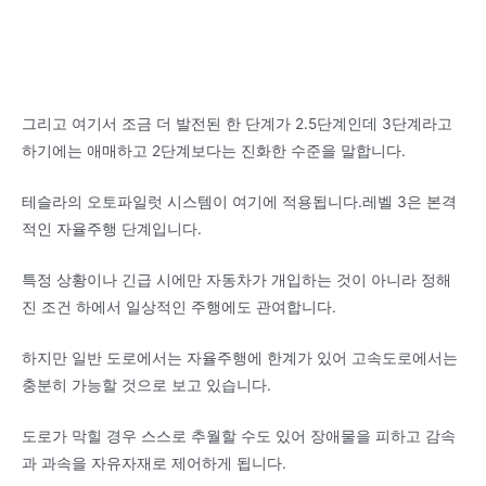
그리고 여기서 조금 더 발전된 한 단계가 2.5단계인데 3단계라고
하기에는 애매하고 2단계보다는 진화한 수준을 말합니다.
테슬라의 오토파일럿 시스템이 여기에 적용됩니다.레벨 3은 본격
적인 자율주행 단계입니다.
특정 상황이나 긴급 시에만 자동차가 개입하는 것이 아니라 정해
진 조건 하에서 일상적인 주행에도 관여합니다.
하지만 일반 도로에서는 자율주행에 한계가 있어 고속도로에서는
충분히 가능할 것으로 보고 있습니다.
도로가 막힐 경우 스스로 추월할 수도 있어 장애물을 피하고 감속
과 과속을 자유자재로 제어하게 됩니다.