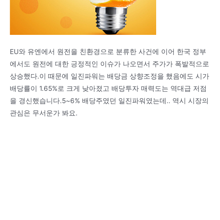
EU와 유엔에서 원전을 친환경으로 분류한 사건에 이어 한국 정부
에서도 원전에 대한 긍정적인 이슈가 나오면서 주가가 폭발적으로
상승했다.이 때문에 일진파워는 배당금 상향조정을 했음에도 시가
배당률이 1.65%로 크게 낮아졌고 배당투자 매력도는 역대급 저점
을 경신했습니다.5~6% 배당주였던 일진파워였는데.. 역시 시장의
관심은 무서운가 봐요.