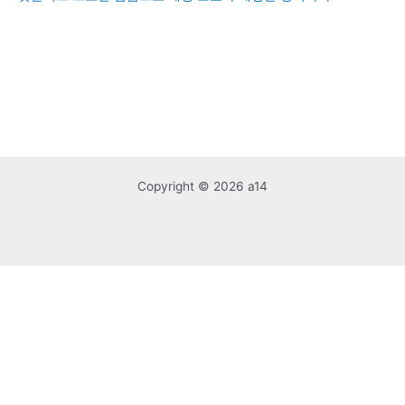
Copyright © 2026 a14