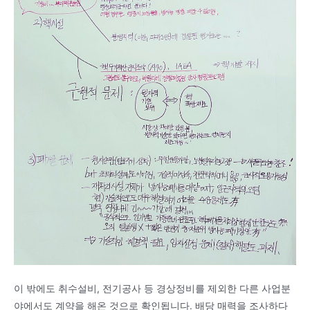
이 밖에도 취수설비, 전기공사 등 경상정비를 제외한 다른 사업분
야에서도 계약을 해온 것으로 확인됩니다. 배당 매력을 조사하다