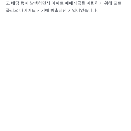
고 배당 컷이 발생하면서 아파트 매매자금을 마련하기 위해 포트
폴리오 다이어트 시기에 방출되던 기업이었습니다.