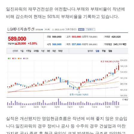
일진파워의 재무건전성은 여전합니다.부채와 부채비율이 작년에
비해 감소하여 현재는 50%의 부채비율을 기록하고 있습니다.
실적은 개선됐지만 영업현금흐름은 작년에 비해 좋지 않은 모습입
니다.일진파워의 경우 정비나 공사 등 수주의 경우 건설업과 마찬
가지로 공사 종료 후 현금 유입이 크게 발생하는 구조로 파악하고