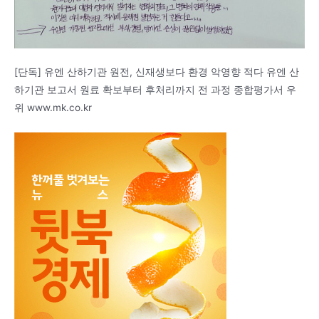
[단독] 유엔 산하기관 원전, 신재생보다 환경 악영향 적다 유엔 산
하기관 보고서 원료 확보부터 후처리까지 전 과정 종합평가서 우
위 www.mk.co.kr