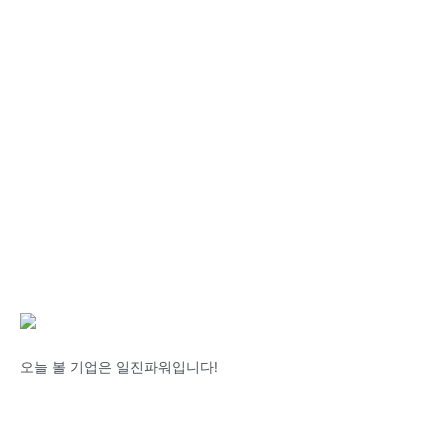
오늘 볼 기업은 일진파워입니다!