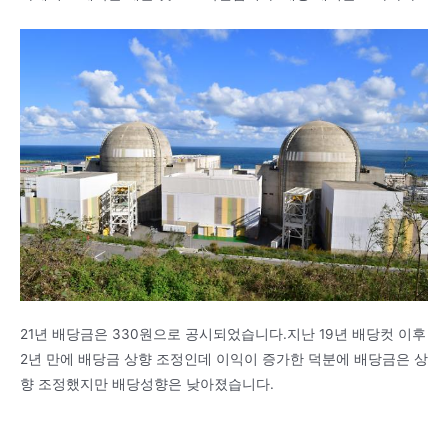
21년 배당금은 330원으로 공시되었습니다.지난 19년 배당컷 이후
2년 만에 배당금 상향 조정인데 이익이 증가한 덕분에 배당금은 상
향 조정했지만 배당성향은 낮아졌습니다.