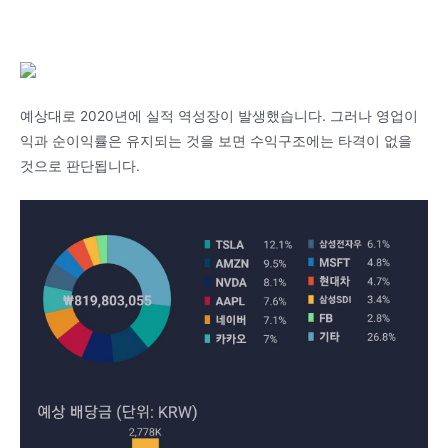
예상대로 2020년에 실적 역성장이 발생했습니다. 그러나 영업이
익과 순이익률은 유지되는 것을 보면 수익구조에는 타격이 없을
것으로 판단됩니다.