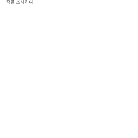
적을 조사하다