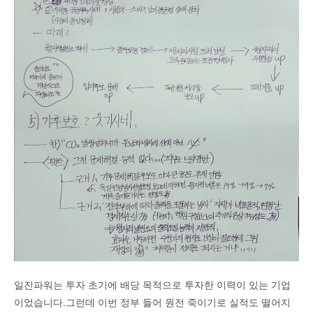
일진파워는 투자 초기에 배당 목적으로 투자한 이력이 있는 기업
이었습니다.그런데 이번 정부 들어 원전 죽이기로 실적도 떨어지