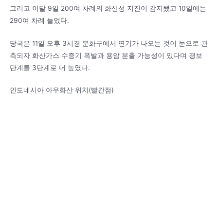
그리고 이달 9일 200여 차례의 화산성 지진이 감지됐고 10일에는
290여 차례 늘었다.
당국은 11일 오후 3시경 분화구에서 연기가 나오는 것이 눈으로 관
측되자 화산가스 수증기 폭발과 용암 분출 가능성이 있다며 경보
단계를 3단계로 더 높였다.
인도네시아 아우화산 위치(빨간점)