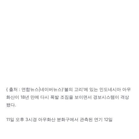
{ 출처 : 연합뉴스|네이버뉴스}’불의 고리’에 있는 인도네시아 아우
화산이 18년 만에 다시 폭발 조짐을 보이면서 경보시스템이 격상
됐다.
11일 오후 3시경 아우화산 분화구에서 관측된 연기 12일