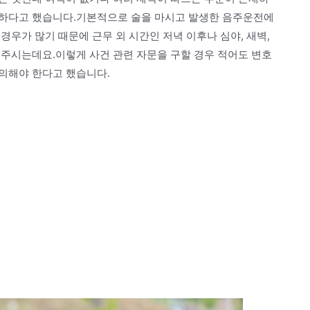
당하다고 했습니다.기본적으로 술을 마시고 발생한 음주운전에
경우가 많기 때문에 근무 외 시간인 저녁 이후나 심야, 새벽,
 주시는데요.이렇게 사건 관련 자문을 구할 경우 적어도 변호
의해야 한다고 했습니다.