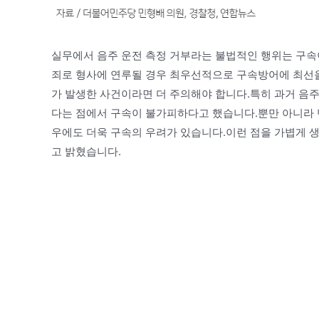
실무에서 음주 운전 측정 거부라는 불법적인 행위는 구속
죄로 형사에 연루될 경우 최우선적으로 구속방어에 최선을
가 발생한 사건이라면 더 주의해야 합니다.특히 과거 음주
다는 점에서 구속이 불가피하다고 했습니다.뿐만 아니라 
우에도 더욱 구속의 우려가 있습니다.이런 점을 가볍게 생
고 밝혔습니다.