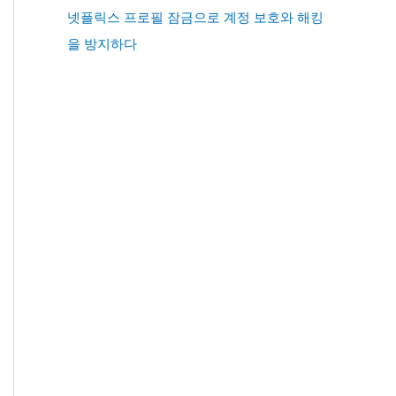
넷플릭스 프로필 잠금으로 계정 보호와 해킹
을 방지하다