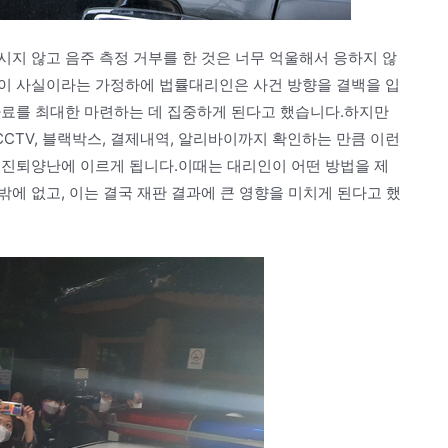
지 않고 음주 측정 거부를 한 것은 너무 억울해서 응하지 않
이 사실이라는 가정하에 법률대리인은 사건 방향을 결백을 입
자료를 최대한 마련하는 데 집중하게 된다고 했습니다.하지만
TV, 블랙박스, 결제내역, 알리바이까지 확인하는 만큼 이런
 진퇴양난에 이르게 됩니다.이때는 대리인이 어떤 방법을 제
에 없고, 이는 결국 재판 결과에 큰 영향을 미치게 된다고 했