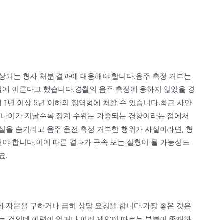
상되는 형사 처분 결과에 대응해야 합니다.음주 측정 거부는
벌에 이른다고 했습니다.경찰의 음주 측정에 응하지 않았을 경
 1년 이상 5년 이하의 징역형에 처할 수 있습니다.최근 사안
 나이가 지날수록 징계 수위는 가중되는 경향이라는 점에서
실을 숨기려고 음주 운전 측정 거부한 행위가 사실이라면, 형
해야 합니다.이에 따른 결과가 구속 또는 실형이 될 가능성도
요.
 자문을 구하거나 급히 상담 요청을 합니다.가장 좋은 것은
는 것인데 여력이 없거나 여러 제약이 따르는 부분이 존재하