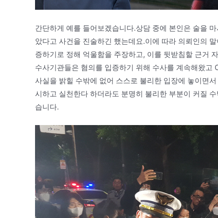
간단하게 예를 들어보겠습니다.상담 중에 본인은 술을 마시
았다고 사건을 진술하긴 했는데요.이에 따라 의뢰인의 말
증하기로 정해 억울함을 주장하고, 이를 뒷받침할 근거 
수사기관들은 혐의를 입증하기 위해 수사를 계속해왔고 CC
사실을 밝힐 수밖에 없어 스스로 불리한 입장에 놓이면서
시하고 실천한다 하더라도 분명히 불리한 부분이 커질 수밖
습니다.