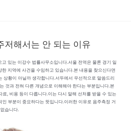
주저해서는 안 되는 이유
고 있는 이강수 법률사무소입니다.서울 전역은 물론 경기 일
 등 다양한 지역에 사건을 수임하고 있습니다.본 내용을 찾으신다면
는 상황이 아닐까 생각합니다.서두에서 우선적으로 말씀드리
르는 것과 전혀 다른 개념으로 이해해야 한다는 부분입니다.본
자료, 비용 등이 다릅니다.이는 다시 말해 선처를 받을 수 있는
적인 부분이 중요하다는 뜻입니다.이러한 이유로 음주측정 거
 없습니다.