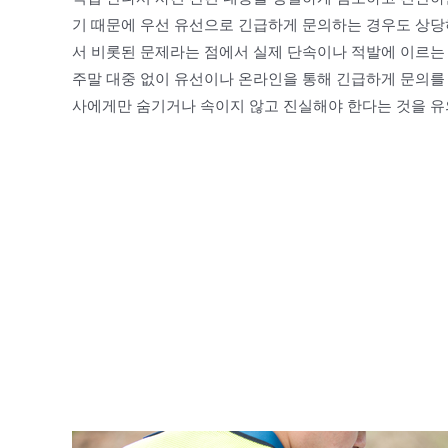
기 때문에 우선 유선으로 긴급하게 문의하는 경우도 상
서 비롯된 문제라는 점에서 실제 단속이나 적발에 이르는 
주말 대중 없이 유선이나 온라인을 통해 긴급하게 문의를
사에게만 숨기거나 속이지 않고 진실해야 한다는 것을 유