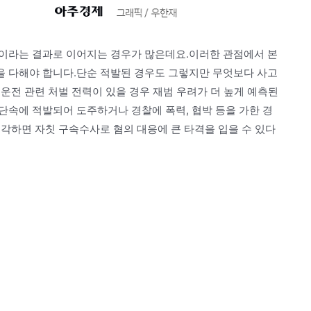
이라는 결과로 이어지는 경우가 많은데요.이러한 관점에서 본
 다해야 합니다.단순 적발된 경우도 그렇지만 무엇보다 사고
운전 관련 처벌 전력이 있을 경우 재범 우려가 더 높게 예측된
단속에 적발되어 도주하거나 경찰에 폭력, 협박 등을 가한 경
각하면 자칫 구속수사로 혐의 대응에 큰 타격을 입을 수 있다