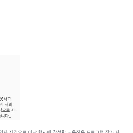
 출연자 자격으로 이날 행사에 참석한 노우진은 프로그램 작가 자