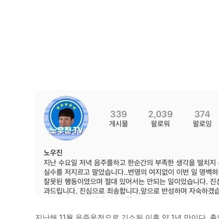
지난해 11월 음주운전으로 기소된 이후 약 1년 만이다.