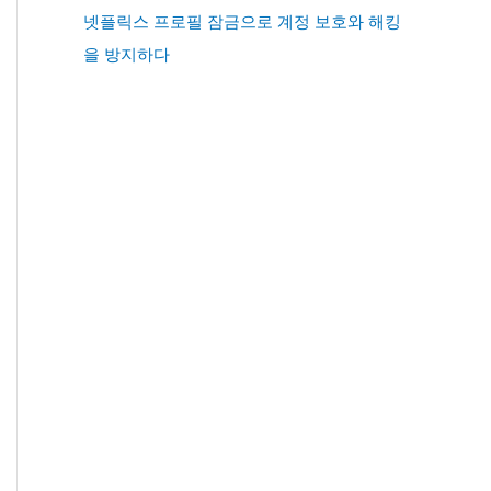
넷플릭스 프로필 잠금으로 계정 보호와 해킹
을 방지하다