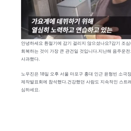
안녕하세요 환절기에 감기 걸리지 않으셨나요?감기 조심
회복하는 것이 가장 큰 관건일 것입니다.지난해 음주운전
사과했다.
노우진은 18일 오후 서울 마포구 홍대 인근 윤형빈 소극장에
제작발표회에 참석했다.건강했던 사람도 지속적인 스트레스
심하세요.