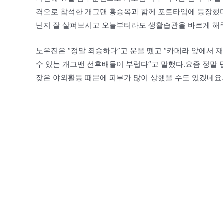
격으로 참석한 개그맨 홍승목과 함께 포토타임에 등장했다
닌지 잘 살펴보시고 오늘부터라도 생활습관을 바르게 해
노우진은 “정말 죄송하다”고 운을 뗐고 “카메라 앞에서
수 있는 개그맨 선후배들이 부럽다”고 말했다.요즘 정말
잦은 야외활동 때문에 피부가 많이 상했을 수도 있겠네요