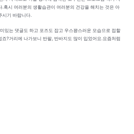
.혹시 여러분의 생활습관이 여러분의 건강을 해치는 것은 아
주시기 바랍니다.
 재미있는 댓글도 하고 포즈도 잡고 우스꽝스러운 모습으로 접할
 덥죠?거리에 나가보니 반팔, 반바지도 많이 입었어요.요즘처럼
.