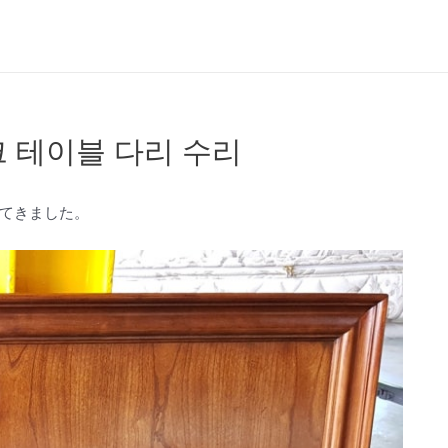
 테이블 다리 수리
てきました。