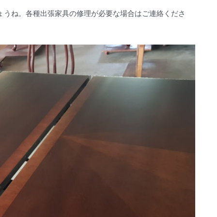
ょうね。各種出張家具の修理が必要な場合はご連絡くださ