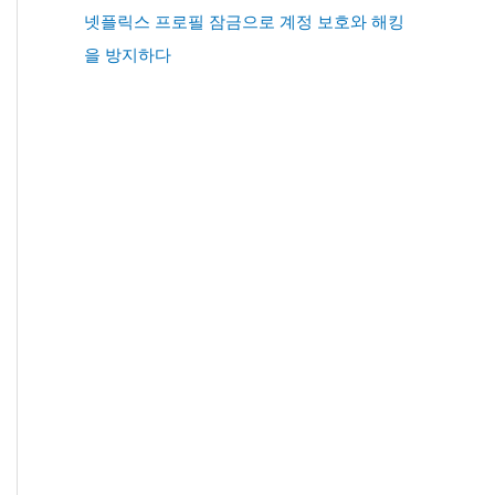
넷플릭스 프로필 잠금으로 계정 보호와 해킹
을 방지하다