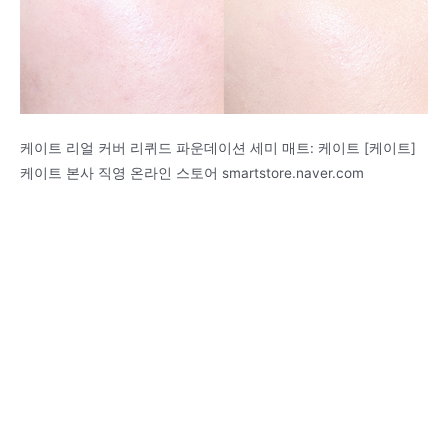
케이트 리얼 커버 리퀴드 파운데이션 세미 매트: 케이트 [케이트]
케이트 본사 직영 온라인 스토어 smartstore.naver.com