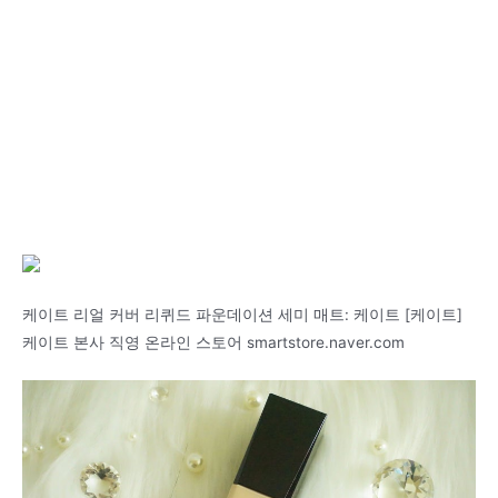
케이트 리얼 커버 리퀴드 파운데이션 세미 매트: 케이트 [케이트]
케이트 본사 직영 온라인 스토어 smartstore.naver.com