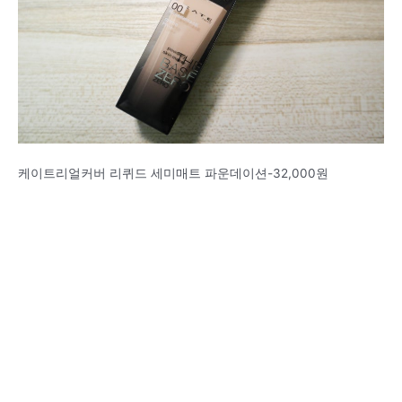
케이트리얼커버 리퀴드 세미매트 파운데이션-32,000원