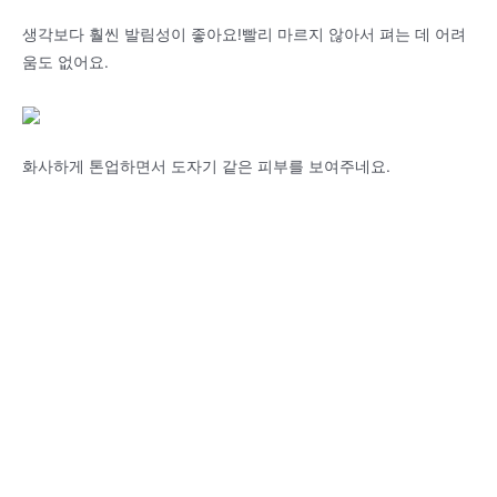
생각보다 훨씬 발림성이 좋아요!빨리 마르지 않아서 펴는 데 어려
움도 없어요.
화사하게 톤업하면서 도자기 같은 피부를 보여주네요.