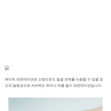
케이트 파운데이션은 소량으로도 얼굴 전체를 사용할 수 있을 정
도의 발림성으로 커버력도 뛰어나 여름 필수 파운데이션입니다.