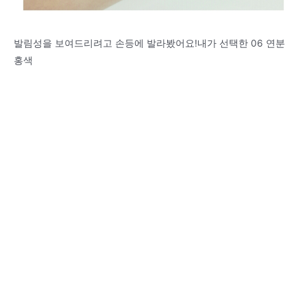
발림성을 보여드리려고 손등에 발라봤어요!내가 선택한 06 연분
홍색