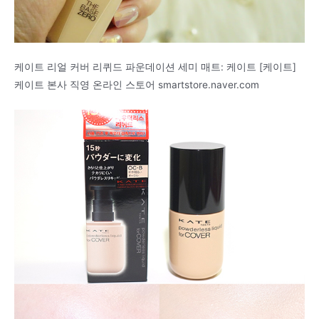
케이트 리얼 커버 리퀴드 파운데이션 세미 매트: 케이트 [케이트]
케이트 본사 직영 온라인 스토어 smartstore.naver.com