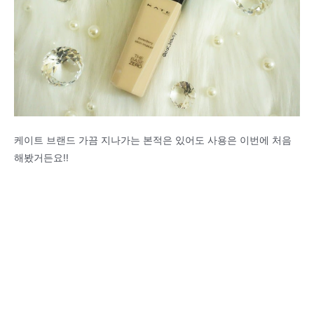
케이트 브랜드 가끔 지나가는 본적은 있어도 사용은 이번에 처음
해봤거든요!!