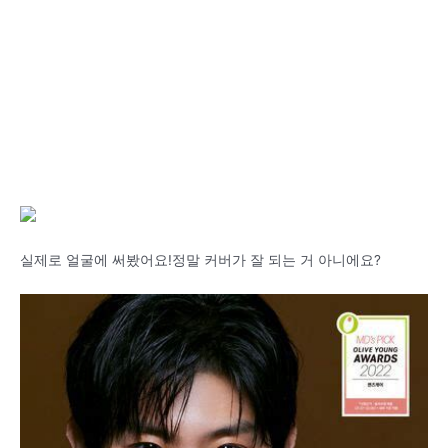
실제로 얼굴에 써봤어요!정말 커버가 잘 되는 거 아니에요?