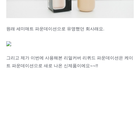
원래 세미매트 파운데이션으로 유명했던 회사래요.
그리고 제가 이번에 사용해본 리얼커버 리퀴드 파운데이션은 케이
트 파운데이션으로 새로 나온 신제품이에요~~!!