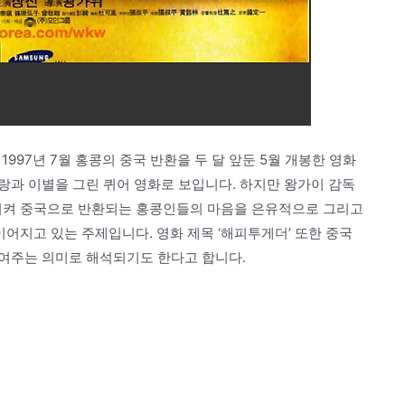
 1997년 7월 홍콩의 중국 반환을 두 달 앞둔 5월 개봉한 영화
랑과 이별을 그린 퀴어 영화로 보입니다. 하지만 왕가이 감독
등장시켜 중국으로 반환되는 홍콩인들의 마음을 은유적으로 그리고
이어지고 있는 주제입니다. 영화 제목 ‘해피투게더’ 또한 중국
여주는 의미로 해석되기도 한다고 합니다.