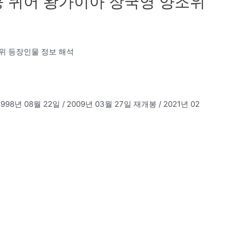
 퀴어 왕가이아 장국영 양조위
위 등장인물 정보 해석
 08월 22일 / 2009년 03월 27일 재개봉 / 2021년 02