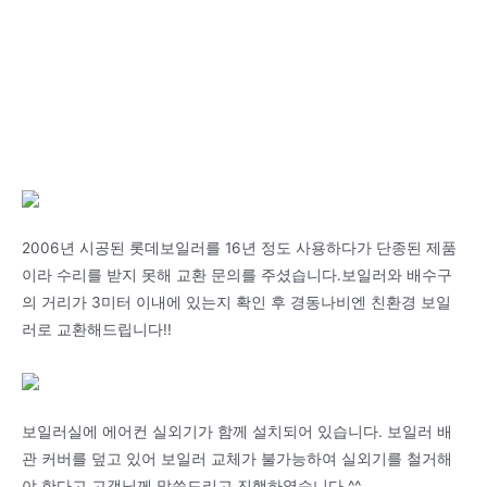
2006년 시공된 롯데보일러를 16년 정도 사용하다가 단종된 제품
이라 수리를 받지 못해 교환 문의를 주셨습니다.보일러와 배수구
의 거리가 3미터 이내에 있는지 확인 후 경동나비엔 친환경 보일
러로 교환해드립니다!!
보일러실에 에어컨 실외기가 함께 설치되어 있습니다. 보일러 배
관 커버를 덮고 있어 보일러 교체가 불가능하여 실외기를 철거해
야 한다고 고객님께 말씀드리고 진행하였습니다.^^