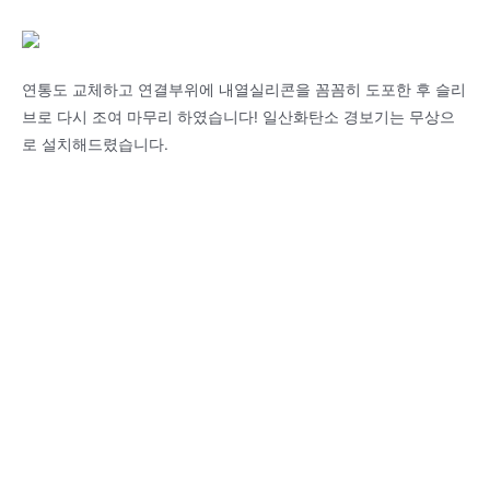
연통도 교체하고 연결부위에 내열실리콘을 꼼꼼히 도포한 후 슬리
브로 다시 조여 마무리 하였습니다! 일산화탄소 경보기는 무상으
로 설치해드렸습니다.