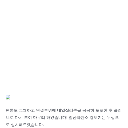
연통도 교체하고 연결부위에 내열실리콘을 꼼꼼히 도포한 후 슬리
브로 다시 조여 마무리 하였습니다! 일산화탄소 경보기는 무상으
로 설치해드렸습니다.