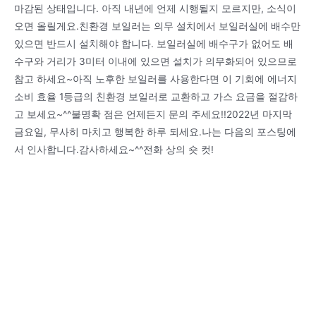
마감된 상태입니다. 아직 내년에 언제 시행될지 모르지만, 소식이
오면 올릴게요.친환경 보일러는 의무 설치에서 보일러실에 배수만
있으면 반드시 설치해야 합니다. 보일러실에 배수구가 없어도 배
수구와 거리가 3미터 이내에 있으면 설치가 의무화되어 있으므로
참고 하세요~아직 노후한 보일러를 사용한다면 이 기회에 에너지
소비 효율 1등급의 친환경 보일러로 교환하고 가스 요금을 절감하
고 보세요~^^불명확 점은 언제든지 문의 주세요!!2022년 마지막
금요일, 무사히 마치고 행복한 하루 되세요.나는 다음의 포스팅에
서 인사합니다.감사하세요~^^전화 상의 숏 컷!