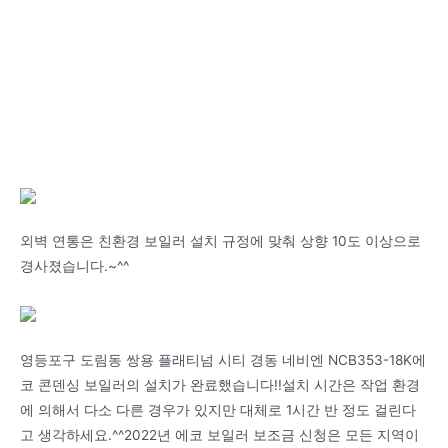
외벽 연통은 친환경 보일러 설치 규정에 맞춰 상향 10도 이상으로
경사졌습니다.~^^
영등포구 도림동 쌍용 플래티넘 시티 경동 네비엔 NCB353-18K에
코 콘덴싱 보일러의 설치가 완료했습니다!!설치 시간은 작업 환경
에 의해서 다소 다른 경우가 있지만 대체로 1시간 반 정도 걸린다
고 생각하세요.^^2022년 에코 보일러 보조금 신청은 모든 지역이