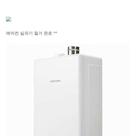
에어컨 실외기 철거 완료 ^^