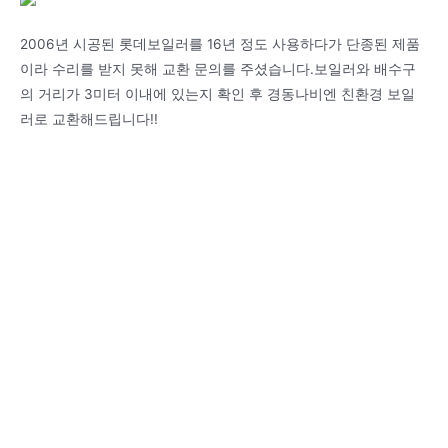
2006년 시공된 롯데보일러를 16년 정도 사용하다가 단종된 제품
이라 수리를 받지 못해 교환 문의를 주셨습니다.보일러와 배수구
의 거리가 3미터 이내에 있는지 확인 후 경동나비엔 친환경 보일
러로 교환해드립니다!!