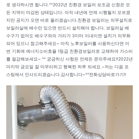
로 생각하시면 됩니다.^^2022년 친환경 보일러 보조금 신청은 모
든 지역이 마감된 상태입니다. 아직 내년에 언제 시행될지 모르겠
지만 공지가 오면 바로 올리겠습니다.친환경 보일러는 의무설치로
보일러실에 배수만 있으면 반드시 설치해야 합니다. 보일러실 배
수구가 없어도 배수구와의 거리가 3미터 이내이면 설치가 의무화
되어 있으니 참고해주세요~ 아직 노후보일러를 사용하신다면 이
번 기회에 에너지소비효율 1등급 친환경보일러로 교체하여 가스비
를 절감해보세요~ ^^ 궁금하신 사항은 언제든 문의주세요!!2022년
마지막 금요일 잘 마무리하고 행복한 하루 되세요.~저는 다음 포
스팅에서 인사드리겠습니다.감사합니다~^^전화상담바로가기!!