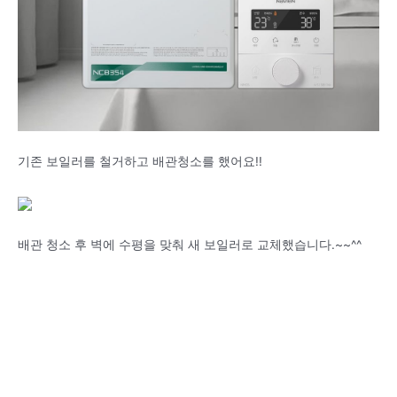
기존 보일러를 철거하고 배관청소를 했어요!!
배관 청소 후 벽에 수평을 맞춰 새 보일러로 교체했습니다.~~^^