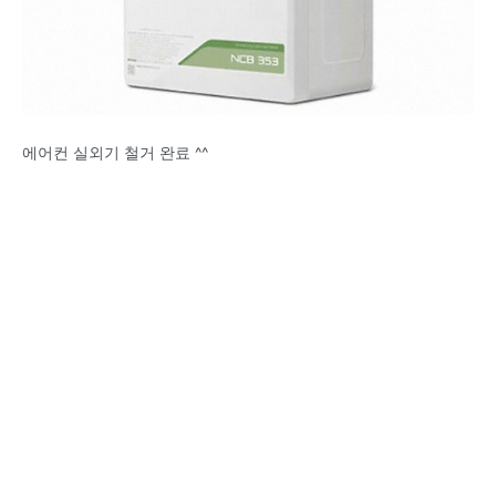
에어컨 실외기 철거 완료 ^^