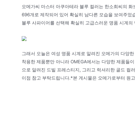
오메가씨 마스터 아쿠아테라 블루 컬러는 한소희씨의 화보
696개로 제작되어 있어 확실히 남다른 모습을 보여주었
블루 사파이어를 선택해 확실히 고급스러운 명품 시계의
그래서 오늘은 여성 명품 시계로 알려진 오메가의 다양한
착용한 제품뿐만 아니라 OMEGA에서는 다양한 제품들이
으로 알려진 드빌 프레스티지, 그리고 럭셔리한 골드 컬
이점 참고 부탁드립니다.*본 게시물은 오메가로부터 원