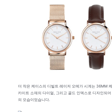
더 작은 케이스의 디빌트 레이저 오메가 시계는 36MM
카이트 소재의 다이얼, 그리고 골드 인덱스로 디자인되어 
의 모습이었습니다.