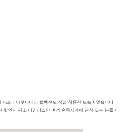
 씨마스터 아쿠아테라 컬렉션도 직접 착용한 모습이었습니다.
 탓인지 평소 타임리스인 여성 손목시계에 관심 있는 분들이