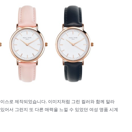
 케이스로 제작되었습니다. 이미지처럼 그린 컬러와 함께 말라
있어서 그런지 또 다른 매력을 느낄 수 있었던 여성 명품 시계