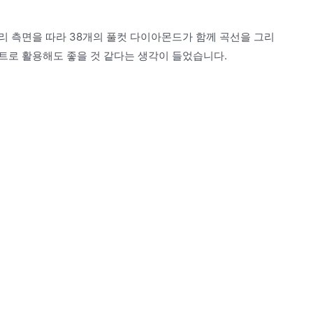
리 측면을 따라 38개의 풀컷 다이아몬드가 함께 곡선을 그리
트로 활용해도 좋을 것 같다는 생각이 들었습니다.