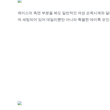
케이스의 측면 부분을 봐도 일반적인 여성 손목시계와 달
며 세팅되어 있어 데일리뿐만 아니라 특별한 데이룩 포인