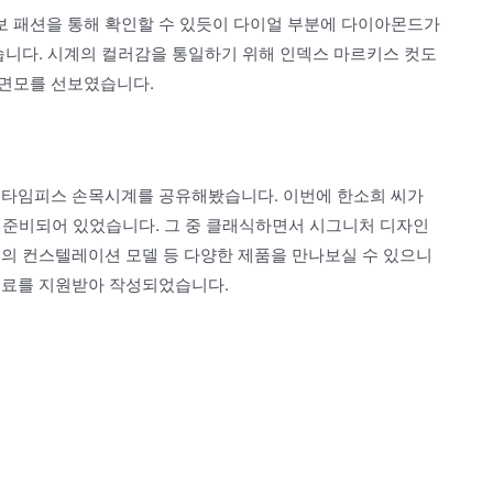
 패션을 통해 확인할 수 있듯이 다이얼 부분에 다이아몬드가
습니다. 시계의 컬러감을 통일하기 위해 인덱스 마르키스 컷도
 면모를 선보였습니다.
 타임피스 손목시계를 공유해봤습니다. 이번에 한소희 씨가
 준비되어 있었습니다. 그 중 클래식하면서 시그니처 디자인
러의 컨스텔레이션 모델 등 다양한 제품을 만나보실 수 있으니
고료를 지원받아 작성되었습니다.