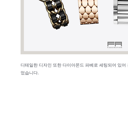
디테일한 디자인 또한 다이아몬드 파베로 세팅되어 있어 
었습니다.