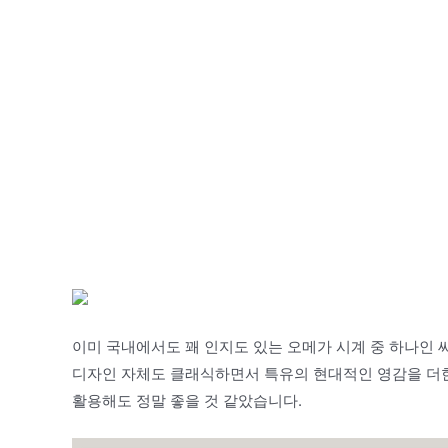
이미 국내에서도 꽤 인지도 있는 오메가 시계 중 하나인
디자인 자체도 클래식하면서 특유의 현대적인 영감을 더한
활용해도 정말 좋을 것 같았습니다.