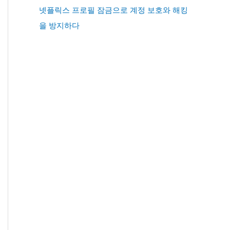
넷플릭스 프로필 잠금으로 계정 보호와 해킹
을 방지하다