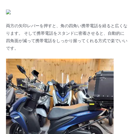
両方の矢印レバーを押すと、角の四角い携帯電話を経ると広くな
ります。 そして携帯電話をスタンドに密着させると、自動的に
四角面が減って携帯電話をしっかり握ってくれる方式で楽でいい
です。