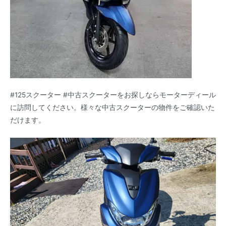
#125スクーター #中古スクーターをお探しならモーターディール
に訪問してください。様々な中古スクーターの物件をご確認いた
だけます。