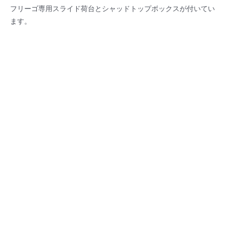
フリーゴ専用スライド荷台とシャッドトップボックスが付いてい
ます。