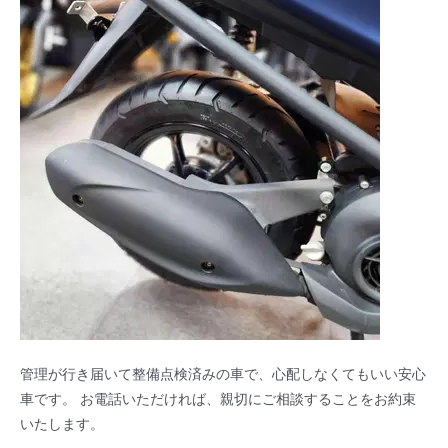
管理が行き届いて整備点検済みの車で、心配しなくてもいい安心
車です。 お電話いただければ、親切にご相談することをお約束
いたします。