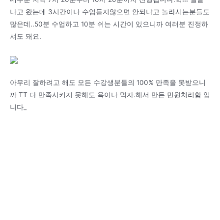
나고 왔는데 3시간이나 수업듣지않으면 안되냐고 놀라시는분들도
많은데..50분 수업하고 10분 쉬는 시간이 있으니까 여러분 진정하
셔도 돼요.
아무리 잘하려고 해도 모든 수강생분들의 100% 만족을 못받으니
까 TT 다 만족시키지 못해도 욕이나 먹자.해서 만든 민원처리함 입
니다_