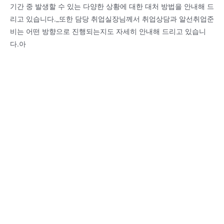
기간 중 발생할 수 있는 다양한 상황에 대한 대처 방법을 안내해 드
리고 있습니다._또한 담당 취업실장님께서 취업상담과 알선취업준
비는 어떤 방향으로 진행되는지도 자세히 안내해 드리고 있습니
다.아