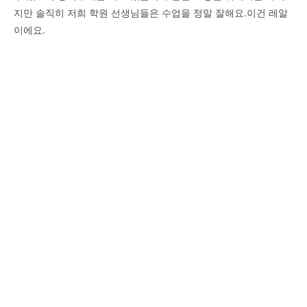
지만 솔직히 저희 학원 선생님들은 수업을 정말 잘해요.이건 레알
이에요.