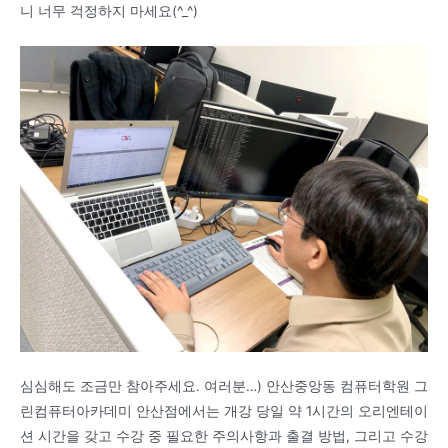
니 너무 걱정하지 마세요(^_^)
심심해도 조금만 참아주세요. 여러분…) 안산중앙동 컴퓨터학원 그
린컴퓨터아카데미 안산점에서는 개강 당일 약 1시간의 오리엔테이
션 시간을 갖고 수강 중 필요한 주의사항과 출결 방법, 그리고 수강