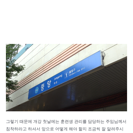
그렇기 때문에 개강 첫날에는 훈련생 관리를 담당하는 주임님께서
침착하라고 하셔서 앞으로 어떻게 해야 할지 조금씩 잘 알려주시