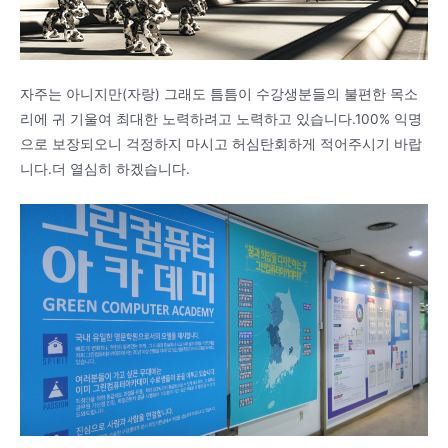
자주는 아니지만(자랑) 그래도 틈틈이 수강생분들의 불편한 목소
리에 귀 기울여 최대한 노력하려고 노력하고 있습니다.100% 익명
으로 보장되오니 걱정하지 마시고 허심탄회하게 적어주시기 바랍
니다.더 열심히 하겠습니다.