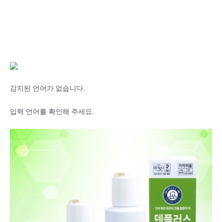
감지된 언어가 없습니다.
입력 언어를 확인해 주세요.