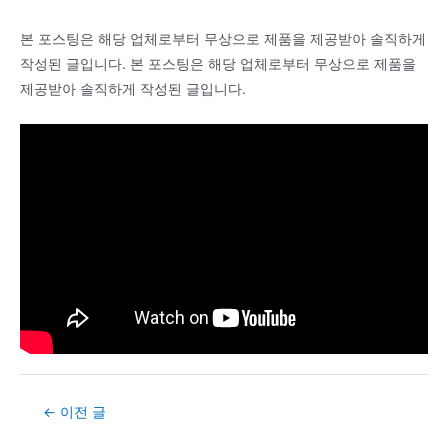
본 포스팅은 해당 업체로부터 무상으로 제품을 제공받아 솔직하게
작성된 글입니다. 본 포스팅은 해당 업체로부터 무상으로 제품을
제공받아 솔직하게 작성된 글입니다.
Post
←
이전 글
navigation