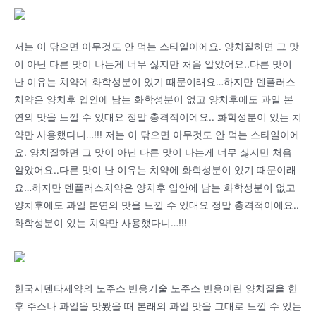
저는 이 닦으면 아무것도 안 먹는 스타일이에요. 양치질하면 그 맛
이 아닌 다른 맛이 나는게 너무 싫지만 처음 알았어요..다른 맛이
난 이유는 치약에 화학성분이 있기 때문이래요…하지만 덴플러스
치약은 양치후 입안에 남는 화학성분이 없고 양치후에도 과일 본
연의 맛을 느낄 수 있대요 정말 충격적이에요.. 화학성분이 있는 치
약만 사용했다니…!!! 저는 이 닦으면 아무것도 안 먹는 스타일이에
요. 양치질하면 그 맛이 아닌 다른 맛이 나는게 너무 싫지만 처음
알았어요..다른 맛이 난 이유는 치약에 화학성분이 있기 때문이래
요…하지만 덴플러스치약은 양치후 입안에 남는 화학성분이 없고
양치후에도 과일 본연의 맛을 느낄 수 있대요 정말 충격적이에요..
화학성분이 있는 치약만 사용했다니…!!!
한국시덴타제약의 노주스 반응기술 노주스 반응이란 양치질을 한
후 주스나 과일을 맛봤을 때 본래의 과일 맛을 그대로 느낄 수 있는