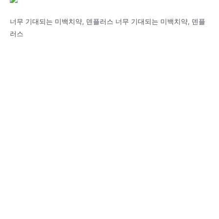
너무 기대되는 미백치약, 덴플러스 너무 기대되는 미백치약, 덴플
러스