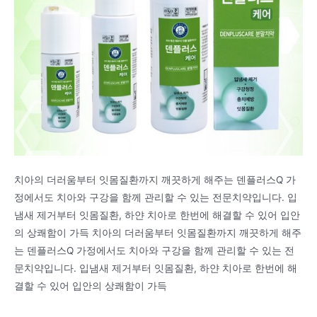
치아의 더러움부터 잇몸질환까지 깨끗하게 해주는 덴플러스Q 가
정에서도 치아와 구강을 함께 관리할 수 있는 전문치약입니다. 입
냄새 제거부터 잇몸질환, 하얀 치아로 한번에 해결할 수 있어 입안
의 상쾌함이 가득 치아의 더러움부터 잇몸질환까지 깨끗하게 해주
는 덴플러스Q 가정에서도 치아와 구강을 함께 관리할 수 있는 전
문치약입니다. 입냄새 제거부터 잇몸질환, 하얀 치아로 한번에 해
결할 수 있어 입안의 상쾌함이 가득