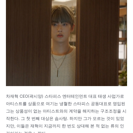
차재혁 CEO(곽시양) 스타피스 엔터테인먼트 대표 태생 사업가로
아티스트를 상품으로 여기는 냉혈한 스타피스 공동대표로 영입된
그는 상품성이 없는 아티스트와의 계약을 해지하는 구조조정을 시
작한다. 그 첫 번째 대상은 솜사탕. 하지만 그가 모르는 것이 있었
지만, 이들은 재혁이 지금까지 한 번도 상대해 본 적 없는 류의 인