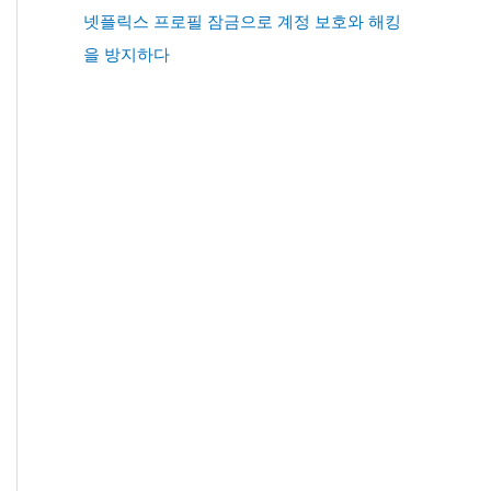
넷플릭스 프로필 잠금으로 계정 보호와 해킹
을 방지하다