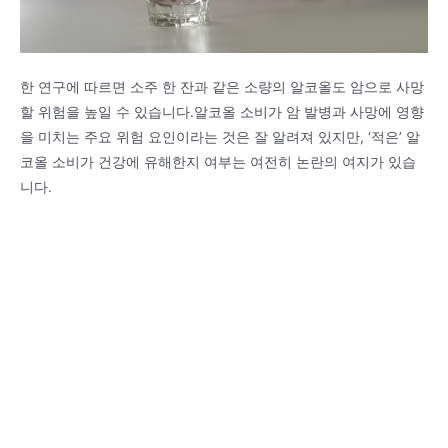
한 연구에 따르면 소주 한 잔과 같은 소량의 알코올도 암으로 사망
할 위험을 높일 수 있습니다.알코올 소비가 암 발병과 사망에 영향
을 미치는 주요 위험 요인이라는 것은 잘 알려져 있지만, ‘적은’ 알
코올 소비가 건강에 유해한지 여부는 여전히 논란의 여지가 있습
니다.