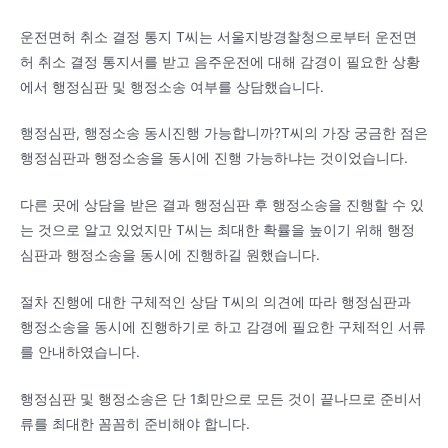
운전면허 취소 결정 통지 T씨는 서울지방경찰청으로부터 운전면
허 취소 결정 통지서를 받고 음주운전에 대해 감경이 필요한 상황
에서 행정심판 및 행정소송 여부를 상담했습니다.
행정심판, 행정소송 동시진행 가능합니까?T씨의 가장 궁금한 점은
행정심판과 행정소송을 동시에 진행 가능하냐는 것이었습니다.
다른 곳에 상담을 받은 결과 행정심판 후 행정소송을 진행할 수 있
는 것으로 알고 있었지만 T씨는 최대한 확률을 높이기 위해 행정
심판과 행정소송을 동시에 진행하길 원했습니다.
절차 진행에 대한 구체적인 상담 T씨의 의견에 따라 행정심판과
행정소송을 동시에 진행하기로 하고 감경에 필요한 구체적인 서류
를 안내하였습니다.
행정심판 및 행정소송은 단 1회만으로 모든 것이 끝나므로 준비서
류를 최대한 꼼꼼히 준비해야 합니다.