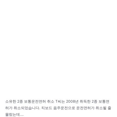
소유한 2종 보통운전면허 취소 T씨는 2008년 취득한 2종 보통면
허가 취소되었습니다. 킥보드 음주운전으로 운전면허가 취소될 줄
몰랐는데….