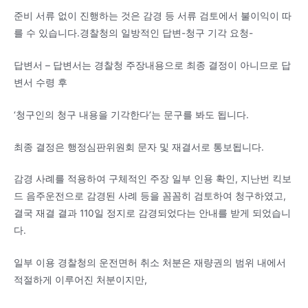
준비 서류 없이 진행하는 것은 감경 등 서류 검토에서 불이익이 따
를 수 있습니다.경찰청의 일방적인 답변-청구 기각 요청-
답변서 – 답변서는 경찰청 주장내용으로 최종 결정이 아니므로 답
변서 수령 후
‘청구인의 청구 내용을 기각한다’는 문구를 봐도 됩니다.
최종 결정은 행정심판위원회 문자 및 재결서로 통보됩니다.
감경 사례를 적용하여 구체적인 주장 일부 인용 확인, 지난번 킥보
드 음주운전으로 감경된 사례 등을 꼼꼼히 검토하여 청구하였고,
결국 재결 결과 110일 정지로 감경되었다는 안내를 받게 되었습니
다.
일부 이용 경찰청의 운전면허 취소 처분은 재량권의 범위 내에서
적절하게 이루어진 처분이지만,