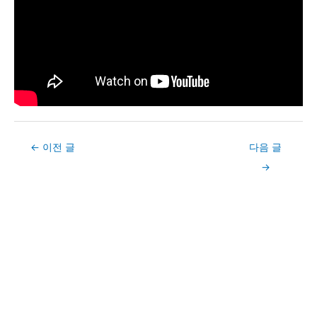
Post
←
이전 글
다음 글
navigation
→