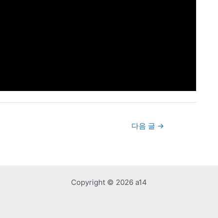
다음 글
→
Copyright © 2026 a14