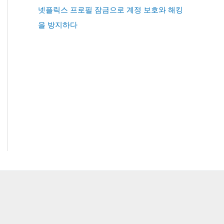
넷플릭스 프로필 잠금으로 계정 보호와 해킹
을 방지하다