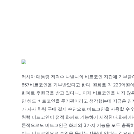
러시아 대통령 저격수 나발니의 비트코인 지갑에 기부금이
657비트코인을 기부받았다고 한다. 원화로 약 220억원
화폐로 후원금을 받고 있다니…이제 비트코인을 사지 않은
만 해도 비트코인을 투기판이라고 생각했는데 지금은 진지
가 자사 차량 구매 결제 수단으로 비트코인을 사용할 수 
처럼 비트코인이 점점 화폐로 기능하기 시작한다.화폐에는 세
론적으로도 비트코인은 화폐의 3가지 기능을 모두 충족하
이는 비트코인으로 수익을 올리는 사람이 있다는 것으로 