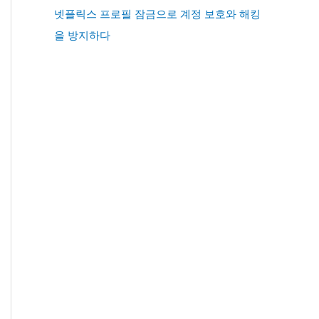
넷플릭스 프로필 잠금으로 계정 보호와 해킹
을 방지하다