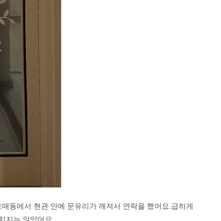
매동에서 현관 안에 문유리가 깨져서 연락을 했어요.급하게
치지는 않았어요.