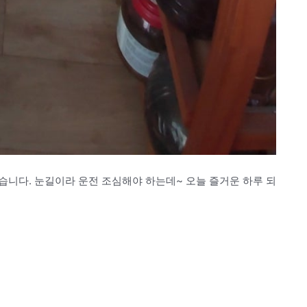
습니다. 눈길이라 운전 조심해야 하는데~ 오늘 즐거운 하루 되