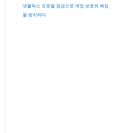
넷플릭스 프로필 잠금으로 계정 보호와 해킹
을 방지하다