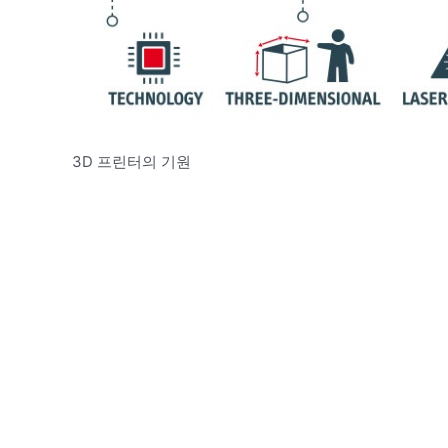
3D 프린터의 기원