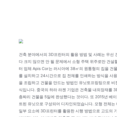
건축 분야에서의 3D프린터의 활용 방법 및 사례는 우선
다 크지 않으면 안 될 문제에서 소형 주택 위주로만 건설
터 업체 Apis Cor는 러시아에 38㎡의 원통형의 집을 건
를 설치하고 24시간으로 집 전체를 인쇄하는 방식을 사용
을 조립하고 건물을 만드는 방법인 유닛토프링팅으로 비정
식입니다. 중국의 하라 라젠 기업은 건축물 내외장재를 
층짜리 건물을 5일에 완성했다는 것이다. 또 2015년 베이
트된 유닛으로 구성되어 디자인되었습니다. 모형 전체는 
일부 요소에 3D프린터를 활용한 시행 방법으로 고도의 