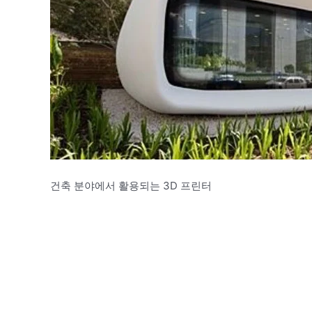
건축 분야에서 활용되는 3D 프린터