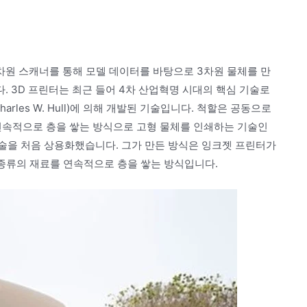
3차원 스캐너를 통해 모델 데이터를 바탕으로 3차원 물체를 만
 3D 프린터는 최근 들어 4차 산업혁명 시대의 핵심 기술로
arles W. Hull)에 의해 개발된 기술입니다. 척할은 공동으로
 연속적으로 층을 쌓는 방식으로 고형 물체를 인쇄하는 기술인
 기술을 처음 상용화했습니다. 그가 만든 방식은 잉크젯 프린터가
 종류의 재료를 연속적으로 층을 쌓는 방식입니다.