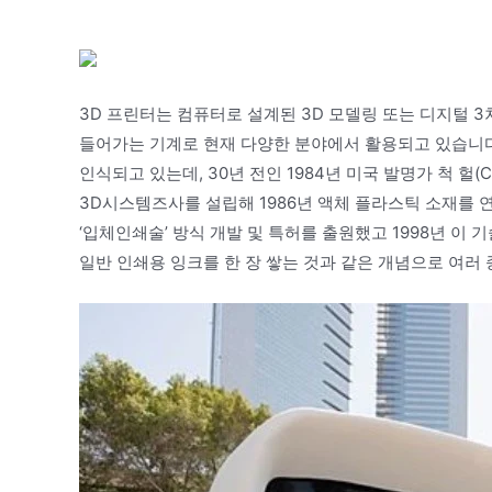
3D 프린터는 컴퓨터로 설계된 3D 모델링 또는 디지털 
들어가는 기계로 현재 다양한 분야에서 활용되고 있습니다.
인식되고 있는데, 30년 전인 1984년 미국 발명가 척 헐(Ch
3D시스템즈사를 설립해 1986년 액체 플라스틱 소재를
‘입체인쇄술’ 방식 개발 및 특허를 출원했고 1998년 이
일반 인쇄용 잉크를 한 장 쌓는 것과 같은 개념으로 여러