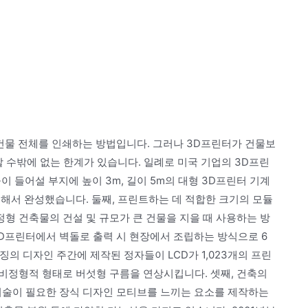
 건물 전체를 인쇄하는 방법입니다. 그러나 3D프린터가 건물보
할 수밖에 없는 한계가 있습니다. 일례로 미국 기업의 3D프린
물이 들어설 부지에 높이 3m, 길이 5m의 대형 3D프린터 기계
해서 완성했습니다. 둘째, 프린트하는 데 적합한 크기의 모듈
형 건축물의 건설 및 규모가 큰 건물을 지을 때 사용하는 방
3D프린터에서 벽돌로 출력 시 현장에서 조립하는 방식으로 6
징의 디자인 주간에 제작된 정자들이 LCD가 1,023개의 프린
비정형적 형태로 버섯형 구름을 연상시킵니다. 셋째, 건축의
기술이 필요한 장식 디자인 모티브를 느끼는 요소를 제작하는