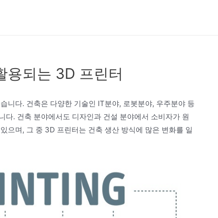
활용되는 3D 프린터
습니다. 건축은 다양한 기술인 IT분야, 로봇분야, 우주분야 등
니다. 건축 분야에서도 디자인과 건설 분야에서 소비자가 원
으며, 그 중 3D 프린터는 건축 생산 방식에 많은 변화를 일