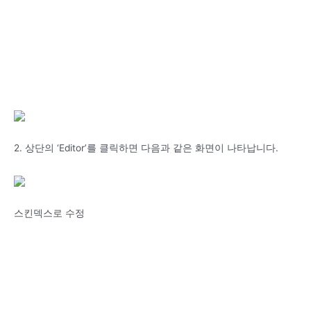
2. 상단의 ‘Editor’를 클릭하면 다음과 같은 화면이 나타납니다.
스킨덱스로 수정