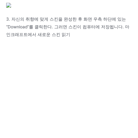
3. 자신의 취향에 맞게 스킨을 완성한 후 화면 우측 하단에 있는
“Download”를 클릭한다. 그러면 스킨이 컴퓨터에 저장됩니다. 마
인크래프트에서 새로운 스킨 읽기