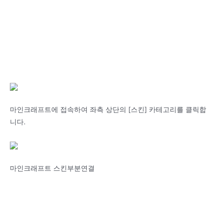
마인크래프트에 접속하여 좌측 상단의 [스킨] 카테고리를 클릭합
니다.
마인크래프트 스킨부분연결