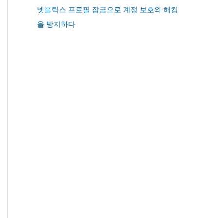
넷플릭스 프로필 잠금으로 계정 보호와 해킹
을 방지하다