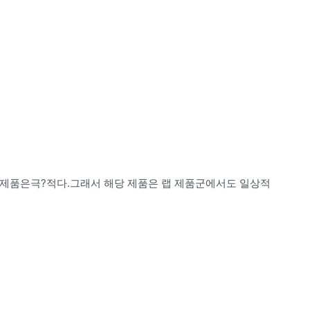
은극?적다.그래서 해당 제품은 랩 제품군에서도 일상적