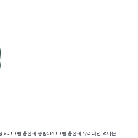
:900그램 충전재 중량:340그램 충전재:유러피언 덕다운