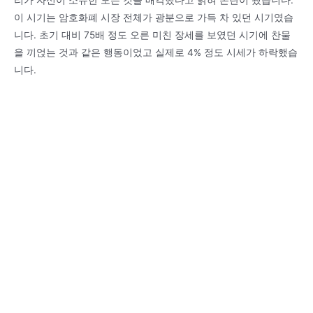
이 시기는 암호화폐 시장 전체가 광분으로 가득 차 있던 시기였습
니다. 초기 대비 75배 정도 오른 미친 장세를 보였던 시기에 찬물
을 끼얹는 것과 같은 행동이었고 실제로 4% 정도 시세가 하락했습
니다.