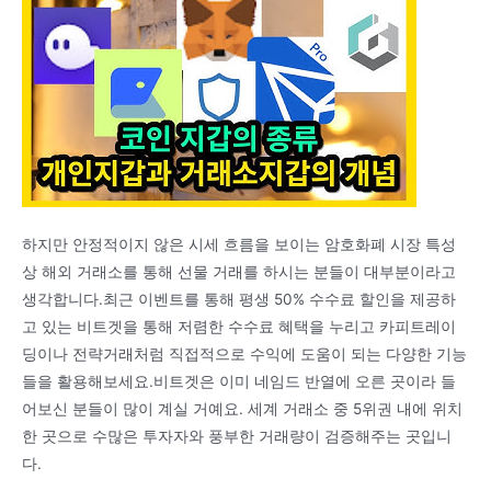
하지만 안정적이지 않은 시세 흐름을 보이는 암호화폐 시장 특성
상 해외 거래소를 통해 선물 거래를 하시는 분들이 대부분이라고
생각합니다.최근 이벤트를 통해 평생 50% 수수료 할인을 제공하
고 있는 비트겟을 통해 저렴한 수수료 혜택을 누리고 카피트레이
딩이나 전략거래처럼 직접적으로 수익에 도움이 되는 다양한 기능
들을 활용해보세요.비트겟은 이미 네임드 반열에 오른 곳이라 들
어보신 분들이 많이 계실 거예요. 세계 거래소 중 5위권 내에 위치
한 곳으로 수많은 투자자와 풍부한 거래량이 검증해주는 곳입니
다.