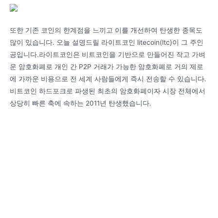
또한 기존 코인의 한계점을 느끼고 이를 개선하여 탄생한 종목도
많이 있습니다. 오늘 설명드릴 라이트코인 litecoin(ltc)이 그 주인
공입니다.라이트코인은 비트코인을 기반으로 만들어진 작고 가벼
운 암호화폐로 개인 간 P2P 거래가 가능한 암호화폐로 거의 제로
에 가까운 비용으로 전 세계 사람들에게 즉시 전송할 수 있습니다.
비트코인 하드포크로 파생된 최초의 암호화폐이자 시장 전체에서
상당히 빠른 축에 속하는 2011년 탄생했습니다.