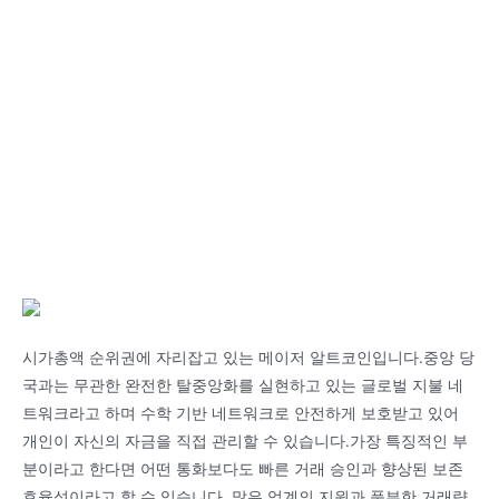
시가총액 순위권에 자리잡고 있는 메이저 알트코인입니다.중앙 당
국과는 무관한 완전한 탈중앙화를 실현하고 있는 글로벌 지불 네
트워크라고 하며 수학 기반 네트워크로 안전하게 보호받고 있어
개인이 자신의 자금을 직접 관리할 수 있습니다.가장 특징적인 부
분이라고 한다면 어떤 통화보다도 빠른 거래 승인과 향상된 보존
효율성이라고 할 수 있습니다. 많은 업계의 지원과 풍부한 거래량,