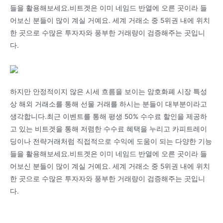
들을 활용해보세요.비트겟은 이미 네임드 반열에 오른 곳이라 들
어보신 분들이 많이 계실 거예요. 세계 거래소 중 5위권 내에 위치
한 곳으로 수많은 투자자와 풍부한 거래량이 검증해주는 곳입니
다.
하지만 안정적이지 않은 시세 흐름을 보이는 암호화폐 시장 특성
상 해외 거래소를 통해 선물 거래를 하시는 분들이 대부분이라고
생각합니다.최근 이벤트를 통해 평생 50% 수수료 할인을 제공하
고 있는 비트겟을 통해 저렴한 수수료 혜택을 누리고 카피트레이
딩이나 전략거래처럼 직접적으로 수익에 도움이 되는 다양한 기능
들을 활용해보세요.비트겟은 이미 네임드 반열에 오른 곳이라 들
어보신 분들이 많이 계실 거예요. 세계 거래소 중 5위권 내에 위치
한 곳으로 수많은 투자자와 풍부한 거래량이 검증해주는 곳입니
다.