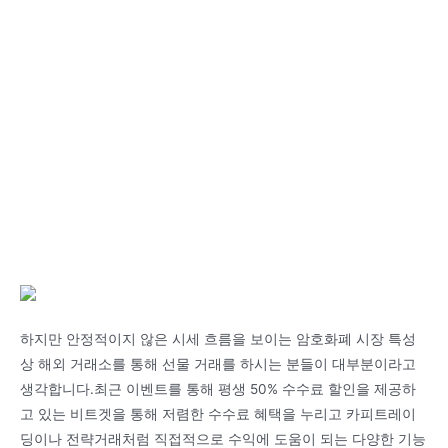
하지만 안정적이지 않은 시세 흐름을 보이는 암호화폐 시장 특성
상 해외 거래소를 통해 선물 거래를 하시는 분들이 대부분이라고
생각합니다.최근 이벤트를 통해 평생 50% 수수료 할인을 제공하
고 있는 비트겟을 통해 저렴한 수수료 혜택을 누리고 카피트레이
딩이나 전략거래처럼 직접적으로 수익에 도움이 되는 다양한 기능