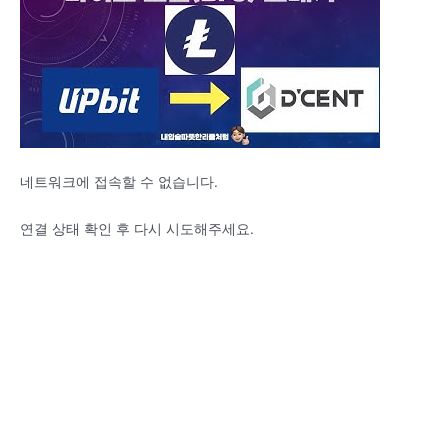
네트워크에 접속할 수 없습니다.
연결 상태 확인 후 다시 시도해주세요.