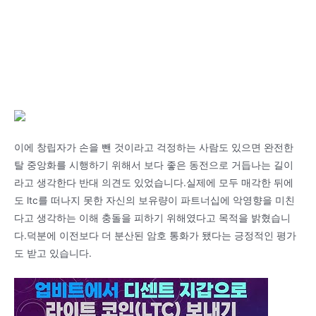
이에 창립자가 손을 뺀 것이라고 걱정하는 사람도 있으면 완전한
탈 중앙화를 시행하기 위해서 보다 좋은 동전으로 거듭나는 길이
라고 생각한다 반대 의견도 있었습니다.실제에 모두 매각한 뒤에
도 ltc를 떠나지 못한 자신의 보유량이 파트너십에 악영향을 미친
다고 생각하는 이해 충돌을 피하기 위해였다고 목적을 밝혔습니
다.덕분에 이전보다 더 분산된 암호 통화가 됐다는 긍정적인 평가
도 받고 있습니다.