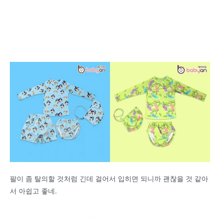
팔이 좀 탈의할 것처럼 긴데 걸어서 입히면 되니까 괜찮을 것 같아
서 아쉽고 좋네.