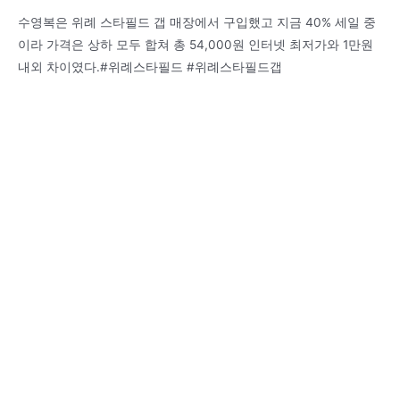
수영복은 위례 스타필드 갭 매장에서 구입했고 지금 40% 세일 중
이라 가격은 상하 모두 합쳐 총 54,000원 인터넷 최저가와 1만원
내외 차이였다.#위례스타필드 #위례스타필드갭