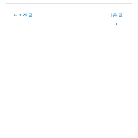
Post
←
이전 글
다음 글
navigation
→