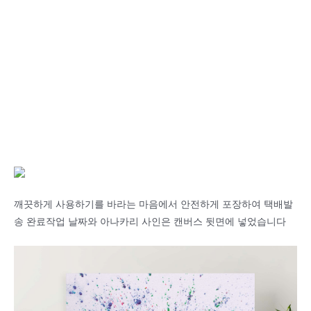
깨끗하게 사용하기를 바라는 마음에서 안전하게 포장하여 택배발
송 완료작업 날짜와 아나카리 사인은 캔버스 뒷면에 넣었습니다