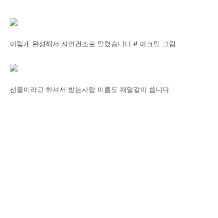
이렇게 완성해서 자연건조로 말렸습니다 # 아크릴 그림
선물이라고 하셔서 받는사람 이름도 깨알같이 씁니다