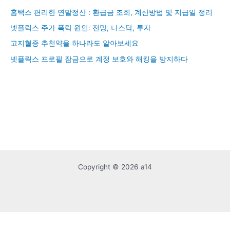
홈택스 편리한 연말정산 : 환급금 조회, 계산방법 및 지급일 정리
넷플릭스 주가 폭락 원인: 전망, 나스닥, 투자
고지혈증 추천약을 하나라도 알아보세요
넷플릭스 프로필 잠금으로 계정 보호와 해킹을 방지하다
Copyright © 2026 a14