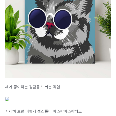
제가 좋아하는 질감을 느끼는 작업
자세히 보면 이렇게 젤스톤이 바스락바스락해요