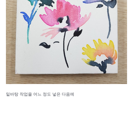
밑바탕 작업을 어느 정도 넣은 다음에