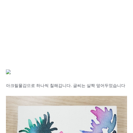
아크릴물감으로 하나씩 칠해갑니다. 글씨는 살짝 덮어두었습니다