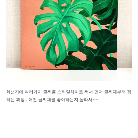
화선지에 여러가지 글씨를 스타일차이로 써서 먼저 글씨체부터 정
하는 과정.. 어떤 글씨체를 좋아하는지 몰라서~~