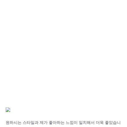
원하시는 스타일과 제가 좋아하는 느낌이 일치해서 더욱 좋았습니