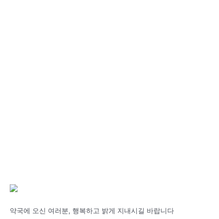
약국에 오신 여러분, 행복하고 밝게 지내시길 바랍니다