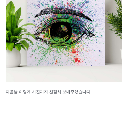
다음날 이렇게 사진까지 친절히 보내주셨습니다