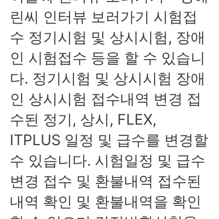
린씨 인터뷰 보러가기 시험접
수 정기시험 및 상시시험, 장애
인 시험접수 등을 할 수 있습니
다. 정기시험 및 상시시험 장애
인 상시시험 접수내역 변경 접
수된 정기, 상시, FLEX,
ITPLUS 일정 및 급수를 변경할
수 있습니다. 시험일정 및 급수
변경 접수 및 환불내역 접수된
내역 확인 및 환불내역을 확인