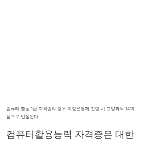
컴퓨터 활동 1급 자격증의 경우 학점은행제 진행 시 교양과목 14학
점으로 인정된다.
컴퓨터활용능력 자격증은 대한