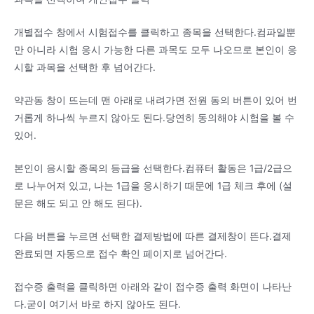
개별접수 창에서 시험접수를 클릭하고 종목을 선택한다.컴파일뿐
만 아니라 시험 응시 가능한 다른 과목도 모두 나오므로 본인이 응
시할 과목을 선택한 후 넘어간다.
약관동 창이 뜨는데 맨 아래로 내려가면 전원 동의 버튼이 있어 번
거롭게 하나씩 누르지 않아도 된다.당연히 동의해야 시험을 볼 수
있어.
본인이 응시할 종목의 등급을 선택한다.컴퓨터 활동은 1급/2급으
로 나누어져 있고, 나는 1급을 응시하기 때문에 1급 체크 후에 (설
문은 해도 되고 안 해도 된다).
다음 버튼을 누르면 선택한 결제방법에 따른 결제창이 뜬다.결제
완료되면 자동으로 접수 확인 페이지로 넘어간다.
접수증 출력을 클릭하면 아래와 같이 접수증 출력 화면이 나타난
다.굳이 여기서 바로 하지 않아도 된다.