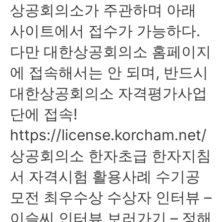
상공회의소가 주관하며 아래
사이트에서 접수가 가능하다.
다만 대한상공회의소 홈페이지
에 접속해서는 안 되며, 반드시
대한상공회의소 자격평가사업
단에 접속!
https://license.korcham.net/
상공회의소 한자초급 한자지침
서 자격시험 활용사례 수기공
모전 최우수상 수상자 인터뷰 –
이슬씨 인터뷰 보러가기 – 정해