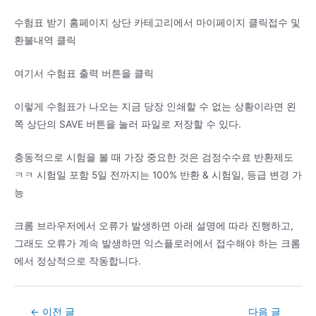
수험표 받기 홈페이지 상단 카테고리에서 마이페이지 클릭접수 및
환불내역 클릭
여기서 수험표 출력 버튼을 클릭
이렇게 수험표가 나오는 지금 당장 인쇄할 수 없는 상황이라면 왼
쪽 상단의 SAVE 버튼을 눌러 파일로 저장할 수 있다.
충동적으로 시험을 볼 때 가장 중요한 것은 검정수수료 반환제도
ㅋㅋ 시험일 포함 5일 전까지는 100% 반환 & 시험일, 등급 변경 가
능
크롬 브라우저에서 오류가 발생하면 아래 설명에 따라 진행하고,
그래도 오류가 계속 발생하면 익스플로러에서 접수해야 하는 크롬
에서 정상적으로 작동합니다.
Post
←
이전 글
다음 글