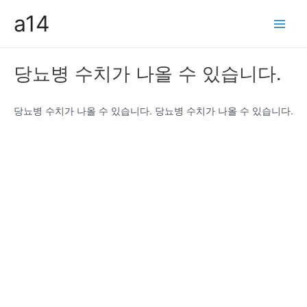
콘
a14
텐
Main
츠
Men
로
당뇨병 수치가 나올 수 있습니다.
건
너
뛰
당뇨병 수치가 나올 수 있습니다. 당뇨병 수치가 나올 수 있습니다.
기