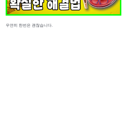
우연히 한번은 괜찮습니다.