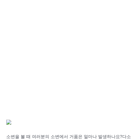
소변을 볼 때 여러분의 소변에서 거품은 얼마나 발생하나요?다소