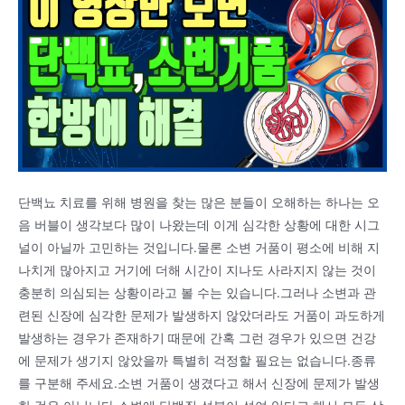
단백뇨 치료를 위해 병원을 찾는 많은 분들이 오해하는 하나는 오
음 버블이 생각보다 많이 나왔는데 이게 심각한 상황에 대한 시그
널이 아닐까 고민하는 것입니다.물론 소변 거품이 평소에 비해 지
나치게 많아지고 거기에 더해 시간이 지나도 사라지지 않는 것이
충분히 의심되는 상황이라고 볼 수는 있습니다.그러나 소변과 관
련된 신장에 심각한 문제가 발생하지 않았더라도 거품이 과도하게
발생하는 경우가 존재하기 때문에 간혹 그런 경우가 있으면 건강
에 문제가 생기지 않았을까 특별히 걱정할 필요는 없습니다.종류
를 구분해 주세요.소변 거품이 생겼다고 해서 신장에 문제가 발생