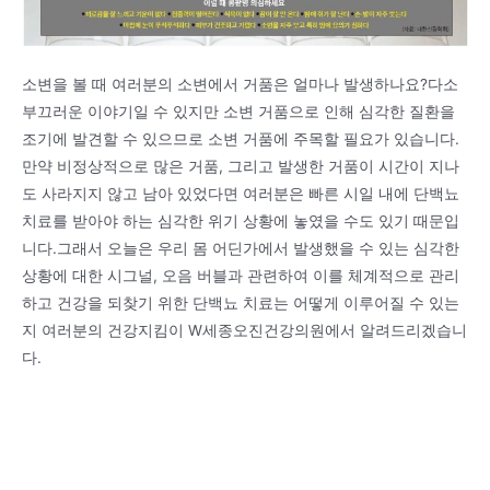
소변을 볼 때 여러분의 소변에서 거품은 얼마나 발생하나요?다소
부끄러운 이야기일 수 있지만 소변 거품으로 인해 심각한 질환을
조기에 발견할 수 있으므로 소변 거품에 주목할 필요가 있습니다.
만약 비정상적으로 많은 거품, 그리고 발생한 거품이 시간이 지나
도 사라지지 않고 남아 있었다면 여러분은 빠른 시일 내에 단백뇨
치료를 받아야 하는 심각한 위기 상황에 놓였을 수도 있기 때문입
니다.그래서 오늘은 우리 몸 어딘가에서 발생했을 수 있는 심각한
상황에 대한 시그널, 오음 버블과 관련하여 이를 체계적으로 관리
하고 건강을 되찾기 위한 단백뇨 치료는 어떻게 이루어질 수 있는
지 여러분의 건강지킴이 W세종오진건강의원에서 알려드리겠습니
다.