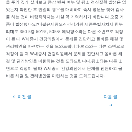
을 주의 깊게 살펴보고 증상 반복 여부 및 평소 전신질환 발생은 없
었는지 확인한 후 만일의 경우를 대비하여 즉시 병원을 찾아 검사
를 하는 것이 바람직하다는 사실 꼭 기억하시기 바랍니다.오줌 거
품이 발생했나요?더블유세종오진건강의원 세종특별자치시 한누
리대로 350 5층 501호, 505호 예약평소와는 다른 소변으로 걱정
이 될 때 W세종시 건강의원에서 문제를 진단하고 올바른 해결 및
관리방안을 마련하는 것을 도와드립니다.평소와는 다른 소변으로
걱정이 될 때 W세종시 건강의원에서 문제를 진단하고 올바른 해
결 및 관리방안을 마련하는 것을 도와드립니다.평소와는 다른 소
변으로 걱정이 될 때 W세종시 건강의원에서 문제를 진단하고 올
바른 해결 및 관리방안을 마련하는 것을 도와드립니다.
Post
←
이전 글
다음 글
navigation
→