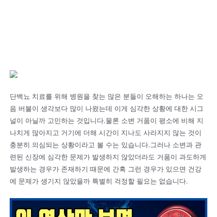
단백뇨 치료를 위해 병원을 찾는 많은 분들이 오해하는 하나는 오
음 버블이 생각보다 많이 나왔는데 이게 심각한 상황에 대한 시그
널이 아닐까 고민하는 것입니다.물론 소변 거품이 평소에 비해 지
나치게 많아지고 거기에 더해 시간이 지나도 사라지지 않는 것이
충분히 의심되는 상황이라고 볼 수는 있습니다.그러나 소변과 관
련된 신장에 심각한 문제가 발생하지 않았더라도 거품이 과도하게
발생하는 경우가 존재하기 때문에 간혹 그런 경우가 있으면 건강
에 문제가 생기지 않았을까 특별히 걱정할 필요는 없습니다.