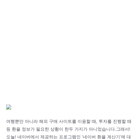
여행뿐만 아니라 해외 구매 사이트를 이용할 때, 투자를 진행할 때
등 환율 정보가 필요한 상황이 한두 가지가 아니었습니다.그래서!
오늘! 네이버에서 제공하는 프로그램인 ‘네이버 환율 계산기’에 대