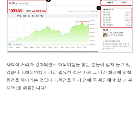
사회적 거리가 완화되면서 해외여행을 찾는 분들이 점차 늘고 있
었습니다.해외여행에 가장 필요한 것은 바로 그 나라 화폐에 맞춰
환전을 해나가는 것입니다.환전을 하기 전에 꼭 확인해야 할 게 뭐
지?바로 환율입니다!