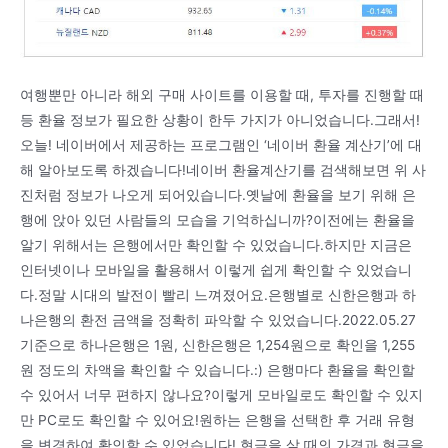
여행뿐만 아니라 해외 구매 사이트를 이용할 때, 투자를 진행할 때
등 환율 정보가 필요한 상황이 한두 가지가 아니었습니다.그래서!
오늘! 네이버에서 제공하는 프로그램인 ‘네이버 환율 계산기’에 대
해 알아보도록 하겠습니다!네이버 환율계산기를 검색해보면 위 사
진처럼 정보가 나오게 되어있습니다.옛날에 환율을 보기 위해 은
행에 앉아 있던 사람들의 모습을 기억하십니까?이전에는 환율을
알기 위해서는 은행에서만 확인할 수 있었습니다.하지만 지금은
인터넷이나 모바일을 활용해서 이렇게 쉽게 확인할 수 있었습니
다.정말 시대의 발전이 빨리 느껴졌어요.은행별로 신한은행과 하
나은행의 환전 금액을 정확히 파악할 수 있었습니다.2022.05.27
기준으로 하나은행은 1원, 신한은행은 1,254원으로 확인을 1,255
원 정도의 차액을 확인할 수 있습니다.:) 은행마다 환율을 확인할
수 있어서 너무 편하지 않나요?이렇게 모바일로도 확인할 수 있지
만 PC로도 확인할 수 있어요!원하는 은행을 선택한 후 거래 유형
을 변경하여 확인할 수 있었습니다! 현금을 살 때의 가격과 현금을