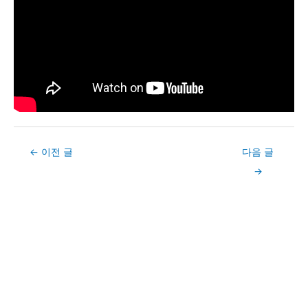
Post
←
이전 글
다음 글
navigation
→