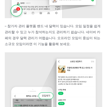
– 참가자 관리 플랫폼 밴드 내 달력이 있습니다. 모임 일정을 쉽게
관리할 수 있고 누가 참석하는지도 관리하기 쉽습니다. 네이버 카
페의 경우 달력 관리가 어렵습니다. 오프라인 모임이 중심이 되는
소규모 모임이라면 이 기능을 활용해 보세요.