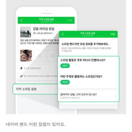
네이버 밴드 이런 장점이 있어요.