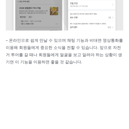
– 온라인으로 쉽게 만날 수 있으며 채팅 기능과 비대면 영상통화를
이용해 회원들에게 중요한 소식을 전할 수 있습니다. 앞으로 자전
거 투어를 갈 때나 회원들에게 얼굴을 보고 알려야 하는 상황이 생
기면 이 기능을 이용하면 좋을 것 같습니다.