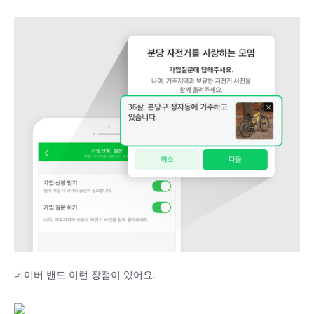
네이버 밴드 이런 장점이 있어요.