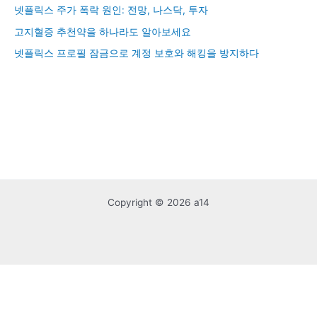
넷플릭스 주가 폭락 원인: 전망, 나스닥, 투자
고지혈증 추천약을 하나라도 알아보세요
넷플릭스 프로필 잠금으로 계정 보호와 해킹을 방지하다
Copyright © 2026 a14