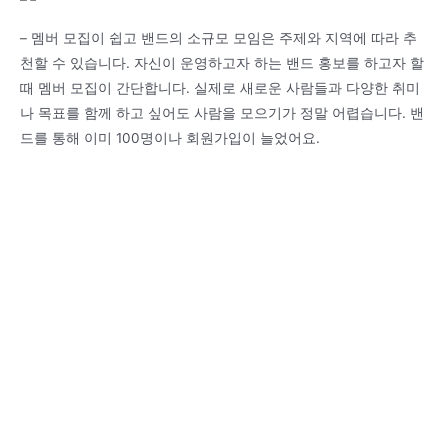
– 멤버 모집이 쉽고 밴드의 소규모 모임은 주제와 지역에 따라 추
천할 수 있습니다. 자신이 운영하고자 하는 밴드 홍보를 하고자 할
때 멤버 모집이 간단합니다. 실제로 새로운 사람들과 다양한 취미
나 목표를 함께 하고 싶어도 사람을 모으기가 정말 어렵습니다. 밴
드를 통해 이미 100명이나 회원가입이 늘었어요.