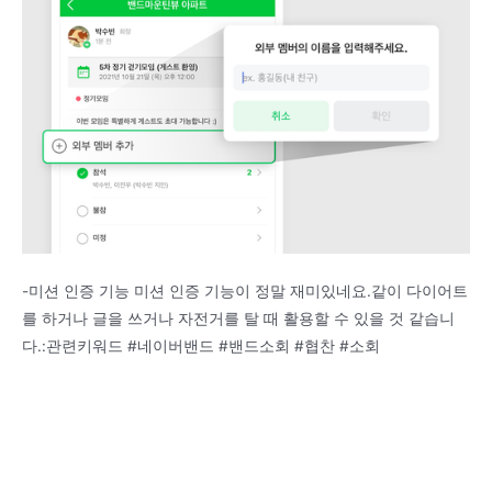
-미션 인증 기능 미션 인증 기능이 정말 재미있네요.같이 다이어트
를 하거나 글을 쓰거나 자전거를 탈 때 활용할 수 있을 것 같습니
다.:관련키워드 #네이버밴드 #밴드소회 #협찬 #소회