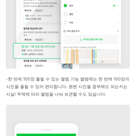
-한 번에 100장 올릴 수 있는 앨범 기능 앨범에는 한 번에 100장의
사진을 올릴 수 있어 편리합니다. 원본 사진을 첨부해도 되는지는
사실! 주제에 따라 앨범을 나눠 보관할 수도 있습니다.