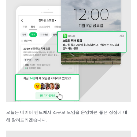
오늘은 네이버 밴드에서 소규모 모임을 운영하면 좋은 장점에 대
해 알려드리겠습니다.