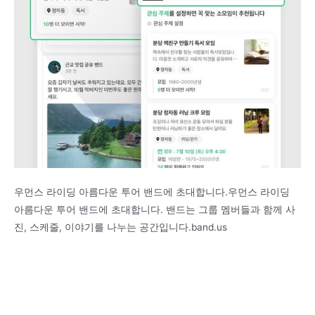
우먼스 라이딩 아름다운 투어 밴드에 초대합니다.우먼스 라이딩
아름다운 투어 밴드에 초대합니다. 밴드는 그룹 멤버들과 함께 사
진, 스케줄, 이야기를 나누는 공간입니다.band.us