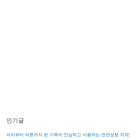
인기글
아이부터 어른까지 온 가족이 안심하고 사용하는 천연성분 치약: