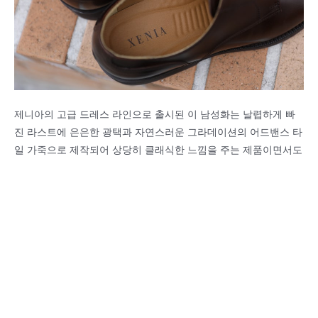
제니아의 고급 드레스 라인으로 출시된 이 남성화는 날렵하게 빠
진 라스트에 은은한 광택과 자연스러운 그라데이션의 어드밴스 타
일 가죽으로 제작되어 상당히 클래식한 느낌을 주는 제품이면서도