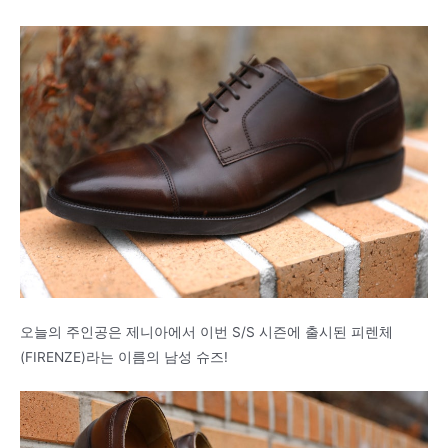
오늘의 주인공은 제니아에서 이번 S/S 시즌에 출시된 피렌체
(FIRENZE)라는 이름의 남성 슈즈!