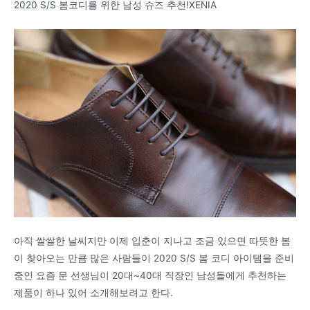
2020 S/S 봄코디를 위한 남성 슈즈 추천!XENIA
아직 쌀쌀한 날씨지만 이제 입춘이 지나고 조금 있으면 따뜻한 봄
이 찾아오는 만큼 많은 사람들이 2020 S/S 봄 코디 아이템을 준비
중인 요즘 문 선생님이 20대~40대 직장인 남성들에게 추천하는
제품이 하나 있어 소개해보려고 한다.