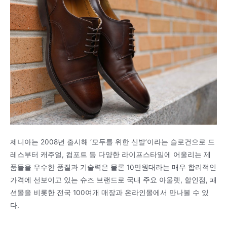
제니아는 2008년 출시해 ‘모두를 위한 신발’이라는 슬로건으로 드
레스부터 캐주얼, 컴포트 등 다양한 라이프스타일에 어울리는 제
품들을 우수한 품질과 기술력은 물론 10만원대라는 매우 합리적인
가격에 선보이고 있는 슈즈 브랜드로 국내 주요 아울렛, 할인점, 패
션몰을 비롯한 전국 100여개 매장과 온라인몰에서 만나볼 수 있
다.