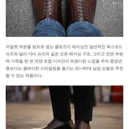
아일렛 부분을 범프로 덮는 클로즈드 레이싱인 일반적인 옥스포드
슈즈와 달리 더비 슈즈와 같은 오픈 레이싱 구조, 그리고 전면 부분
에 가죽을 한 번 덧댄 토캡 디자인이 트렌디한 느낌을 주며 중장년
층보다는 클래식한 스타일링을 즐기는 20~40대 남성 신발로 추천
할 수 있는 제품이다.