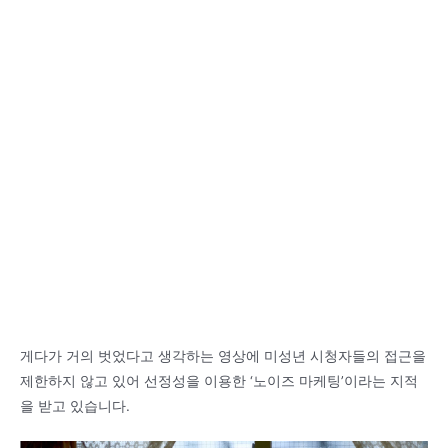
게다가 거의 벗었다고 생각하는 영상에 미성년 시청자들의 접근을
제한하지 않고 있어 선정성을 이용한 ‘노이즈 마케팅’이라는 지적
을 받고 있습니다.