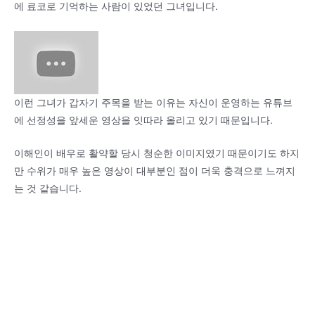
에 료코로 기억하는 사람이 있었던 그녀입니다.
이런 그녀가 갑자기 주목을 받는 이유는 자신이 운영하는 유튜브
에 선정성을 앞세운 영상을 잇따라 올리고 있기 때문입니다.
이해인이 배우로 활약할 당시 청순한 이미지였기 때문이기도 하지
만 수위가 매우 높은 영상이 대부분인 점이 더욱 충격으로 느껴지
는 것 같습니다.