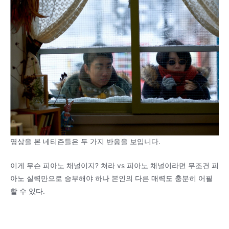
영상을 본 네티즌들은 두 가지 반응을 보입니다.
이게 무슨 피아노 채널이지? 쳐라 vs 피아노 채널이라면 무조건 피
아노 실력만으로 승부해야 하나 본인의 다른 매력도 충분히 어필
할 수 있다.