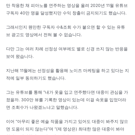
만 착용한 채 피아노를 연주하는 영상을 올려 2020년 11월 유튜브
구독자 40만 명을 달성했지만 수익 창출이 금지되기도 했습니다.
그래서인지 웬만한 구독자 수&조회 수가 붙으면 할 수 있는 유튜
브 광고도 영상에서 전혀 볼 수 없습니다.
다만 그는 여러 차례 선정성 여부에도 별로 신경 쓰지 않는 반응을
보여 왔습니다.
지난해 11월에는 선정성을 활용해 노이즈 마케팅을 하고 있다는 지
적에 일부 동의하기도 했습니다.
그는 유튜브를 통해 “내가 옷을 입고 연주했다면 대중이 관심을 가
졌을까. 300만 뷰를 기록한 영상이 있는데 이걸 속옷을 입었더라
면 조회수가 나왔겠느냐고 말했습니다.
이어 “아무리 좋은 예술 작품을 가지고 있어도 대중이 봐주지 않으
면 도움이 되지 않는다”며 “(제 영상은) 최대한 많은 대중이 봐야