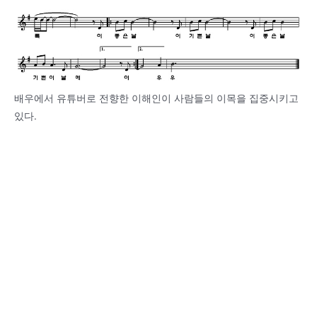
배우에서 유튜버로 전향한 이해인이 사람들의 이목을 집중시키고
있다.