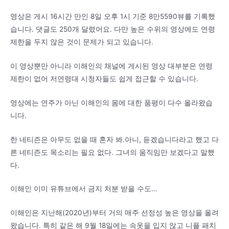
영상은 게시 16시간 만인 8일 오후 1시 기준 8만5590뷰를 기록했
습니다. 댓글도 250개 달렸어요. 다만 높은 수위의 영상에도 연령
제한을 두지 않은 것이 문제가 되고 있습니다.
이 영상뿐만 아니라 이해인의 채널에 게시된 영상 대부분은 연령
제한이 없어 저연령대 시청자들도 쉽게 접근할 수 있습니다.
영상에는 연주가 아닌 이해인의 몸에 대한 품평이 다수 올라왔습
니다.
한 네티즌은 아무도 없을 때 혼자 봐.아니, 듣겠습니다라고 했고 다
른 네티즌도 목소리는 필요 없다. 그녀의 움직임만 보겠다고 말했
다.
이해인 이미 유튜브에서 금지 처분 받을 수도…
이해인은 지난해(2020년)부터 거의 매주 선정성 높은 영상을 올려
왔습니다. 특히 같은 해 9월 18일에는 속옷을 입지 않고 니플 패치