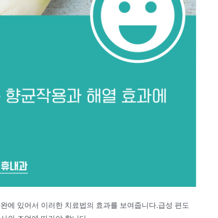
보완에 있어서 이러한 치료법의 효과를 보여줍니다.급성 편도