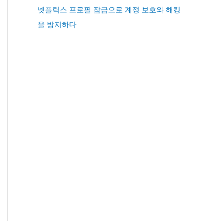
넷플릭스 프로필 잠금으로 계정 보호와 해킹
을 방지하다