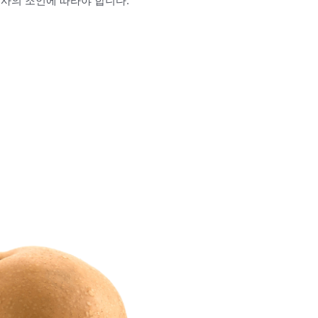
의사의 조언에 따라야 합니다.