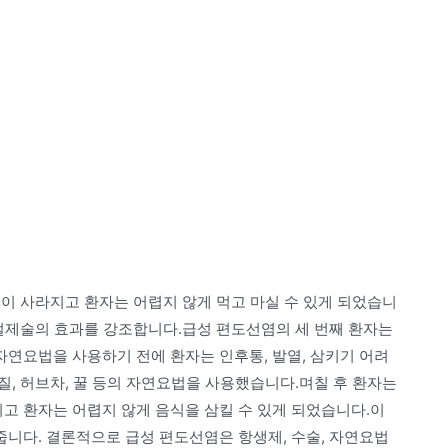
이 사라지고 환자는 어렵지 않게 먹고 마실 수 있게 되었습니
 절제술의 효과를 강조합니다.급성 편도선염의 세 번째 환자는
연요법을 사용하기 전에 환자는 인후통, 발열, 삼키기 어려
, 허브차, 꿀 등의 자연요법을 사용했습니다.며칠 후 환자는
 환자는 어렵지 않게 음식을 삼킬 수 있게 되었습니다.이
니다. 결론적으로 급성 편도선염은 항생제, 수술, 자연요법