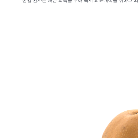
선염 환자는 빠른 회복을 위해 즉시 의료대책을 취하고 