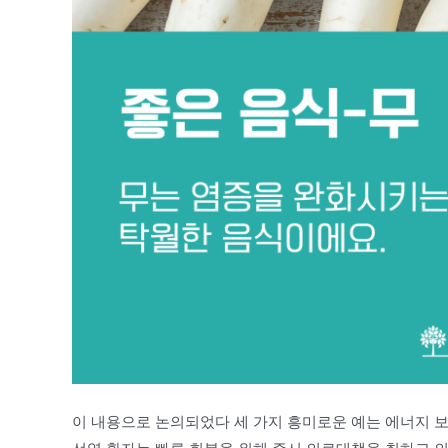
이 내용으로 논의되었다 세 가지 흥미로운 예는 에너지 