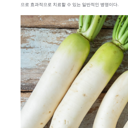
으로 효과적으로 치료할 수 있는 일반적인 병명이다.