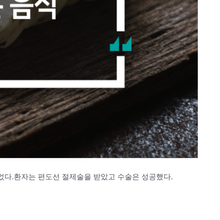
겪었다.환자는 편도선 절제술을 받았고 수술은 성공했다.