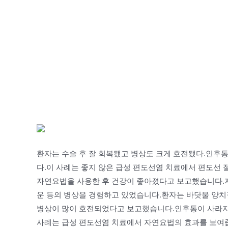
환자는 수술 후 잘 회복됐고 병상도 크게 호전됐다.인후통
다.이 사례는 좋지 않은 급성 편도선염 치료에서 편도선
자연요법을 사용한 후 건강이 좋아졌다고 보고했습니다.자
운 등의 병상을 경험하고 있었습니다.환자는 바닷물 양치질
병상이 많이 호전되었다고 보고했습니다.인후통이 사라지고
사례는 급성 편도선염 치료에서 자연요법의 효과를 보여줍