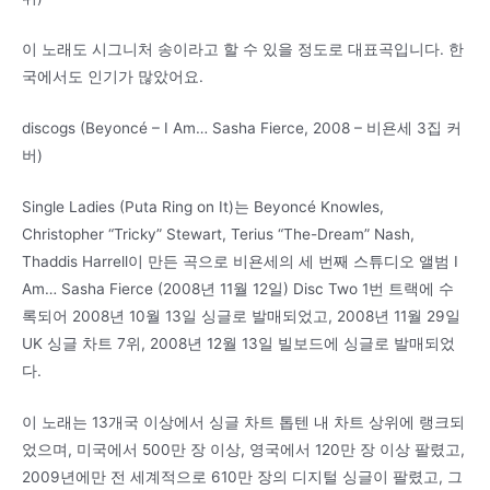
이 노래도 시그니처 송이라고 할 수 있을 정도로 대표곡입니다. 한
국에서도 인기가 많았어요.
discogs (Beyoncé – I Am… Sasha Fierce, 2008 – 비욘세 3집 커
버)
Single Ladies (Puta Ring on It)는 Beyoncé Knowles,
Christopher “Tricky” Stewart, Terius “The-Dream” Nash,
Thaddis Harrell이 만든 곡으로 비욘세의 세 번째 스튜디오 앨범 I
Am… Sasha Fierce (2008년 11월 12일) Disc Two 1번 트랙에 수
록되어 2008년 10월 13일 싱글로 발매되었고, 2008년 11월 29일
UK 싱글 차트 7위, 2008년 12월 13일 빌보드에 싱글로 발매되었
다.
이 노래는 13개국 이상에서 싱글 차트 톱텐 내 차트 상위에 랭크되
었으며, 미국에서 500만 장 이상, 영국에서 120만 장 이상 팔렸고,
2009년에만 전 세계적으로 610만 장의 디지털 싱글이 팔렸고, 그