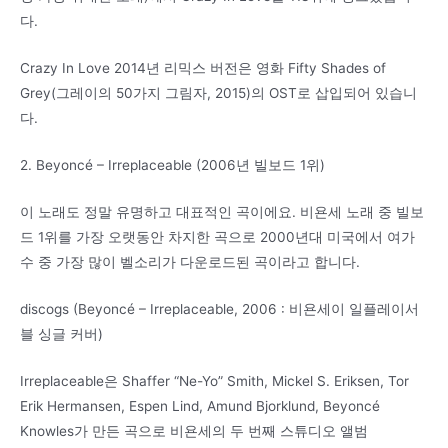
다.
Crazy In Love 2014년 리믹스 버전은 영화 Fifty Shades of
Grey(그레이의 50가지 그림자, 2015)의 OST로 삽입되어 있습니
다.
2. Beyoncé – Irreplaceable (2006년 빌보드 1위)
이 노래도 정말 유명하고 대표적인 곡이에요. 비욘세 노래 중 빌보
드 1위를 가장 오랫동안 차지한 곡으로 2000년대 미국에서 여가
수 중 가장 많이 벨소리가 다운로드된 곡이라고 합니다.
discogs (Beyoncé – Irreplaceable, 2006 : 비욘세이 일플레이서
블 싱글 커버)
Irreplaceable은 Shaffer “Ne-Yo” Smith, Mickel S. Eriksen, Tor
Erik Hermansen, Espen Lind, Amund Bjorklund, Beyoncé
Knowles가 만든 곡으로 비욘세의 두 번째 스튜디오 앨범