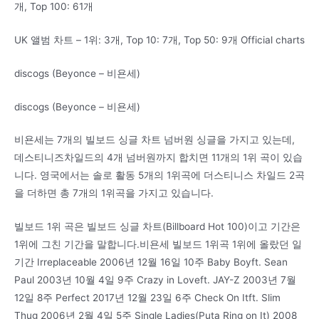
개, Top 100: 61개
UK 앨범 차트 – 1위: 3개, Top 10: 7개, Top 50: 9개 Official charts
discogs (Beyonce – 비욘세)
discogs (Beyonce – 비욘세)
비욘세는 7개의 빌보드 싱글 차트 넘버원 싱글을 가지고 있는데,
데스티니즈차일드의 4개 넘버원까지 합치면 11개의 1위 곡이 있습
니다. 영국에서는 솔로 활동 5개의 1위곡에 더스티니스 차일드 2곡
을 더하면 총 7개의 1위곡을 가지고 있습니다.
빌보드 1위 곡은 빌보드 싱글 차트(Billboard Hot 100)이고 기간은
1위에 그친 기간을 말합니다.비욘세 빌보드 1위곡 1위에 올랐던 일
기간 Irreplaceable 2006년 12월 16일 10주 Baby Boyft. Sean
Paul 2003년 10월 4일 9주 Crazy in Loveft. JAY-Z 2003년 7월
12일 8주 Perfect 2017년 12월 23일 6주 Check On Itft. Slim
Thug 2006년 2월 4일 5주 Single Ladies(Puta Ring on It) 2008