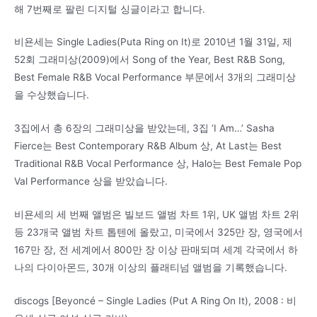
해 7번째로 팔린 디지털 싱글이라고 합니다.
비욘세는 Single Ladies(Puta Ring on It)로 2010년 1월 31일, 제
52회 그래미상(2009)에서 Song of the Year, Best R&B Song,
Best Female R&B Vocal Performance 부문에서 3개의 그래미상
을 수상했습니다.
3집에서 총 6장의 그래미상을 받았는데, 3집 ‘I Am…’ Sasha
Fierce는 Best Contemporary R&B Album 상, At Last는 Best
Traditional R&B Vocal Performance 상, Halo는 Best Female Pop
Val Performance 상을 받았습니다.
비욘세의 세 번째 앨범은 빌보드 앨범 차트 1위, UK 앨범 차트 2위
등 23개국 앨범 차트 톱텐에 올랐고, 미국에서 325만 장, 영국에서
167만 장, 전 세계에서 800만 장 이상 판매되며 세계 각국에서 하
나의 다이아몬드, 30개 이상의 플래티넘 앨범을 기록했습니다.
discogs [Beyoncé – Single Ladies (Put A Ring On It), 2008 : 비