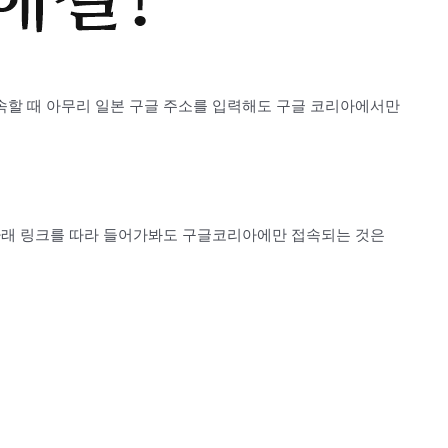
할 때 아무리 일본 구글 주소를 입력해도 구글 코리아에서만
아래 링크를 따라 들어가봐도 구글코리아에만 접속되는 것은