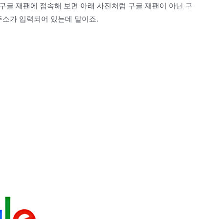
 후 구글 재팬에 접속해 보면 아래 사진처럼 구글 재팬이 아닌 구
주소가 입력되어 있는데 말이죠.