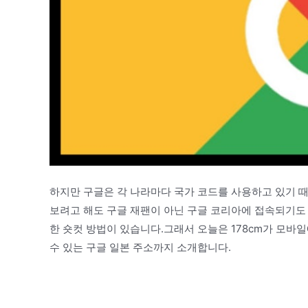
하지만 구글은 각 나라마다 국가 코드를 사용하고 있기 때문
보려고 해도 구글 재팬이 아닌 구글 코리아에 접속되기도
한 숏컷 방법이 있습니다.그래서 오늘은 178cm가 모바
수 있는 구글 일본 주소까지 소개합니다.