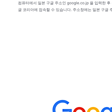
컴퓨터에서 일본 구글 주소인 google.co.jp 을 입력한
글 코리아에 접속할 수 있습니다. 주소창에는 일본 구글 