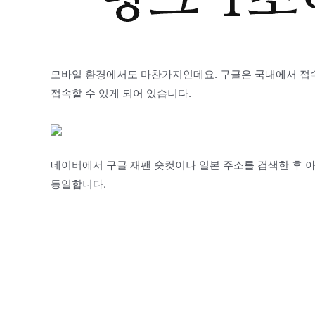
모바일 환경에서도 마찬가지인데요. 구글은 국내에서 접속
접속할 수 있게 되어 있습니다.
네이버에서 구글 재팬 숏컷이나 일본 주소를 검색한 후 
동일합니다.