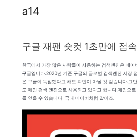
콘
a14
텐
츠
로
건
구글 재팬 숏컷 1초만에 접속
너
뛰
기
한국에서 가장 많은 사람들이 사용하는 검색엔진은 네이버
구글입니다.2020년 기준 구글의 글로벌 검색엔진 시장 점
은 구글이 독점했다고 해도 과언이 아닐 것 같습니다.그
도 메인 검색 엔진으로 사용되고 있다고 합니다.메인으로
를 얻을 수 있습니다. 국내 네이버처럼 말이죠.