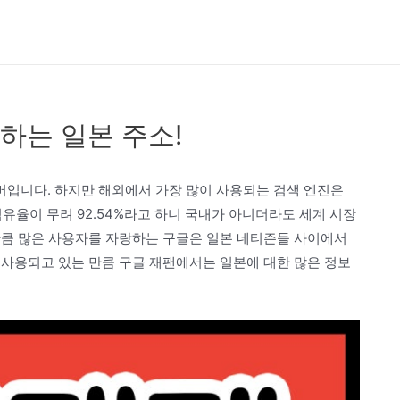
하는 일본 주소!
입니다. 하지만 해외에서 가장 많이 사용되는 검색 엔진은
유율이 무려 92.54%라고 하니 국내가 아니더라도 세계 시장
만큼 많은 사용자를 자랑하는 구글은 일본 네티즌들 사이에서
 사용되고 있는 만큼 구글 재팬에서는 일본에 대한 많은 정보