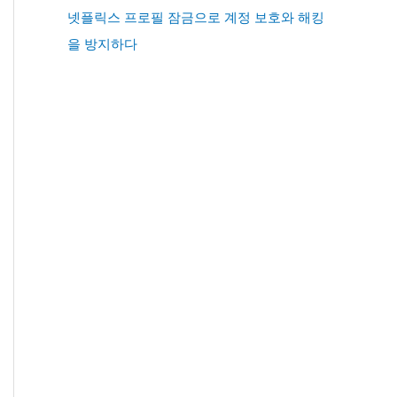
넷플릭스 프로필 잠금으로 계정 보호와 해킹
을 방지하다