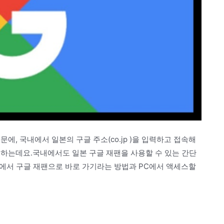
에, 국내에서 일본의 구글 주소(co.jp )을 입력하고 접속해
 하는데요.국내에서도 일본 구글 재팬을 사용할 수 있는 간단
일에서 구글 재팬으로 바로 가기라는 방법과 PC에서 액세스할