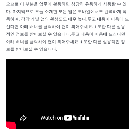
으므로 이 부분을 업무에 활용하면 상당히 유용하게 사용할 수 있
다. 마지막으로 오늘 소개한 모든 앱은 모바일에서도 완벽하게 작
동하며, 각각 개별 앱의 완성도도 매우 높다.투고 내용이 마음에 드
신다면 아래 배너를 클릭하여 팬이 되어주세요.:) 또한 다른 실용
적인 정보를 받아보실 수 있습니다.투고 내용이 마음에 드신다면
아래 배너를 클릭하여 팬이 되어주세요.:) 또한 다른 실용적인 정
보를 받아보실 수 있습니다.