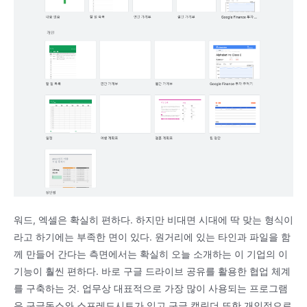
워드, 엑셀은 확실히 편하다. 하지만 비대면 시대에 딱 맞는 형식이
라고 하기에는 부족한 면이 있다. 원거리에 있는 타인과 파일을 함
께 만들어 간다는 측면에서는 확실히 오늘 소개하는 이 기업의 이
기능이 훨씬 편하다. 바로 구글 드라이브 공유를 활용한 협업 체계
를 구축하는 것. 업무상 대표적으로 가장 많이 사용되는 프로그램
은 구글독스와 스프레드시트가 있고 구글 캘린더 또한 개인적으로