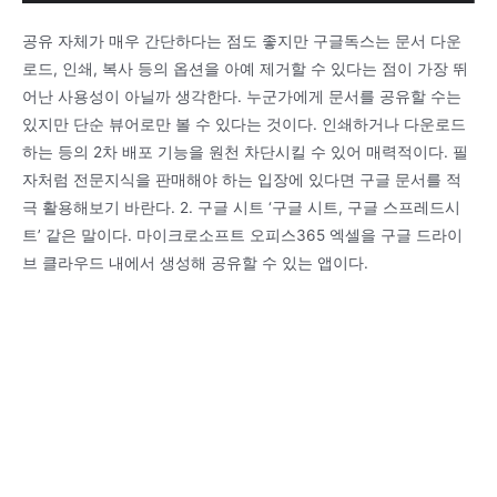
공유 자체가 매우 간단하다는 점도 좋지만 구글독스는 문서 다운
로드, 인쇄, 복사 등의 옵션을 아예 제거할 수 있다는 점이 가장 뛰
어난 사용성이 아닐까 생각한다. 누군가에게 문서를 공유할 수는
있지만 단순 뷰어로만 볼 수 있다는 것이다. 인쇄하거나 다운로드
하는 등의 2차 배포 기능을 원천 차단시킬 수 있어 매력적이다. 필
자처럼 전문지식을 판매해야 하는 입장에 있다면 구글 문서를 적
극 활용해보기 바란다. 2. 구글 시트 ‘구글 시트, 구글 스프레드시
트’ 같은 말이다. 마이크로소프트 오피스365 엑셀을 구글 드라이
브 클라우드 내에서 생성해 공유할 수 있는 앱이다.