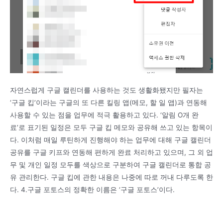
자연스럽게 구글 캘린더를 사용하는 것도 생활화됐지만 필자는
‘구글 킵’이라는 구글의 또 다른 킬링 앱(메모, 할 일 앱)과 연동해
사용할 수 있는 점을 업무에 적극 활용하고 있다. ‘알림 O개 완
료’로 표기된 일정은 모두 구글 킵 메모와 공유해 쓰고 있는 항목이
다. 이처럼 매일 루틴하게 진행해야 하는 업무에 대해 구글 캘린더
공유를 구글 키프와 연동해 편하게 완료 처리하고 있으며, 그 외 업
무 및 개인 일정 모두를 색상으로 구분하여 구글 캘린더로 통합 공
유 관리한다. 구글 킵에 관한 내용은 나중에 따로 꺼내 다루도록 한
다. 4.구글 포토스의 정확한 이름은 ‘구글 포토스’이다.