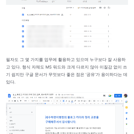
필자도 그 몇 가지를 업무에 활용하고 있으며 누구보다 잘 사용하
고 있다. 형식 자체도 MS 워드와 크게 다르지 않아 이질감 없이 쓰
기 쉽지만 구글 문서가 무엇보다 좋은 점은 ‘공유’가 용이하다는 데
있다.