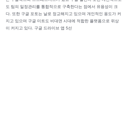
도 팀의 일정관리를 통합적으로 구축한다는 점에서 유용성이 크
다. 또한 구글 포토는 날로 정교해지고 있으며 개인적인 용도가 커
지고 있으며 구글 미트도 비대면 시대에 적합한 플랫폼으로 위상
이 커지고 있다. 구글 드라이브 앱 5선