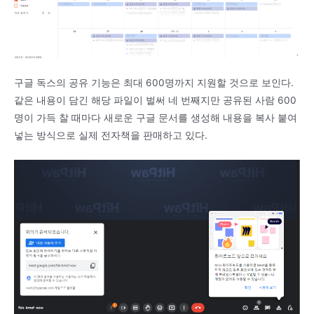
구글 독스의 공유 기능은 최대 600명까지 지원할 것으로 보인다.
같은 내용이 담긴 해당 파일이 벌써 네 번째지만 공유된 사람 600
명이 가득 찰 때마다 새로운 구글 문서를 생성해 내용을 복사 붙여
넣는 방식으로 실제 전자책을 판매하고 있다.