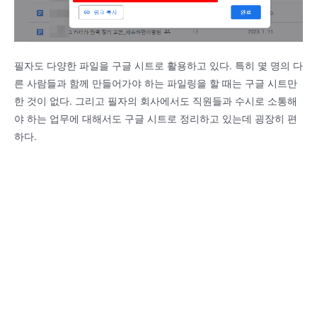
필자도 다양한 파일을 구글 시트로 활용하고 있다. 특히 몇 명의 다
른 사람들과 함께 만들어가야 하는 파일링을 할 때는 구글 시트만
한 것이 없다. 그리고 필자의 회사에서도 직원들과 수시로 소통해
야 하는 업무에 대해서도 구글 시트로 정리하고 있는데 굉장히 편
하다.