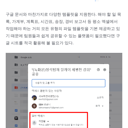
구글 문서와 마찬가지로 다양한 템플릿을 지원한다. 해야 할 일 목
록, 가계부, 계획표, 시간표, 송장, 경비 보고서 등 평소 엑셀에서
작업해야 하는 거의 모든 유형의 파일 템플릿을 기본 제공하고 있
기 때문에 팀원들과 쉽게 공유할 수 있는 플랫폼이 필요했다면 구
글 시트를 적극 활용해 볼 필요가 있다.