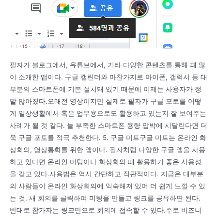
필자가 블로그에서, 유튜브에서, 기타 다양한 콘텐츠를 통해 꽤 많
이 소개한 앱이다. 구글 캘린더와 마찬가지로 아이폰, 갤럭시 등 대
부분의 스마트폰에 기본 설치돼 있기 때문에 이제는 사용자가 정
말 많아졌다.오래전 영상이지만 실제로 필자가 구글 포토를 어떻
게 일상생활에서 혹은 업무용으로도 활용하고 있는지 잘 보여주는
사례가 될 것 같다. 늘 부족한 스마트폰 용량 압박에 시달린다면 더
욱 구글 포토를 적극 추천한다. 5. 구글 미트구글 미트는 온라인 화
상회의, 영상통화를 위한 앱이다. 필자처럼 다양한 구글 앱을 사용
하고 있다면 온라인 미팅이나 화상회의 때 활용하기 좋은 사용성
을 갖고 있다.사용법은 역시 간단하고 직관적이다. 지금은 대부분
의 사람들이 온라인 화상회의에 익숙해져 있어 더 쉽게 느낄 수 있
는 것. 새 회의를 클릭하여 미팅을 만들고 링크를 공유하면 된다.
반대로 참가자는 링크만으로 회의에 접속할 수 있다.주로 비즈니