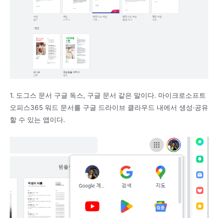
1. 도그스 문서 구글 독스, 구글 문서 같은 말이다. 마이크로소프트
오피스365 워드 문서를 구글 드라이브 클라우드 내에서 생성·공유
할 수 있는 앱이다.