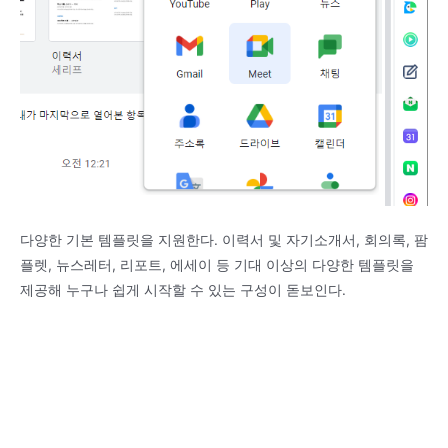
다양한 기본 템플릿을 지원한다. 이력서 및 자기소개서, 회의록, 팜
플렛, 뉴스레터, 리포트, 에세이 등 기대 이상의 다양한 템플릿을
제공해 누구나 쉽게 시작할 수 있는 구성이 돋보인다.