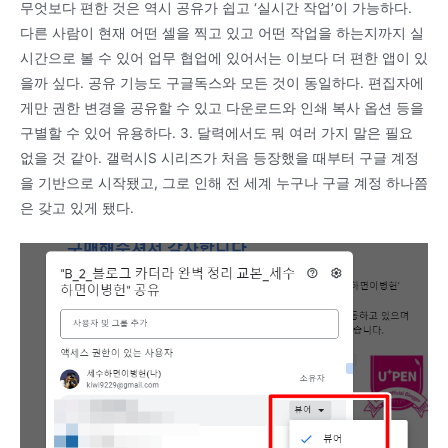
무엇보다 편한 것은 역시 공유가 쉽고 ‘실시간 작업’이 가능하다.
다른 사람이 현재 어떤 셀을 찍고 있고 어떤 작업을 하는지까지 실
시간으로 볼 수 있어 업무 협업에 있어서는 이보다 더 편한 앱이 있
을까 싶다. 공유 기능도 구글독스와 모든 것이 동일하다. 편집자에
게만 권한 변경을 공유할 수 있고 다운로드와 인쇄 복사 옵션 등을
구별할 수 있어 유용하다. 3. 달력에서도 뭐 여러 가지 말은 필요
없을 것 같아. 갤럭시S 시리즈가 처음 등장했을 때부터 구글 계정
을 기반으로 시작됐고, 그로 인해 전 세계 누구나 구글 계정 하나쯤
은 갖고 있게 됐다.