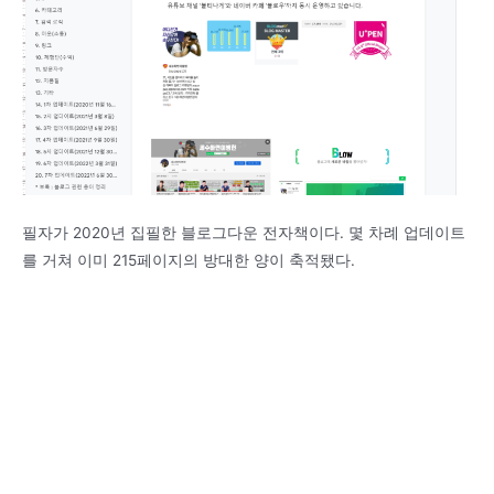
필자가 2020년 집필한 블로그다운 전자책이다. 몇 차례 업데이트
를 거쳐 이미 215페이지의 방대한 양이 축적됐다.